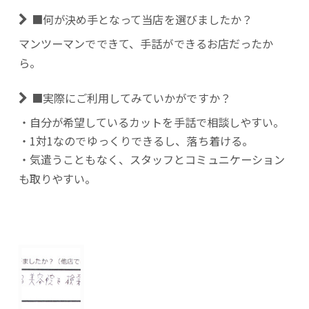
■何が決め手となって当店を選びましたか？
マンツーマンでできて、手話ができるお店だったか
ら。
■実際にご利用してみていかがですか？
・自分が希望しているカットを手話で相談しやすい。
・1対1なのでゆっくりできるし、落ち着ける。
・気遣うこともなく、スタッフとコミュニケーション
も取りやすい。