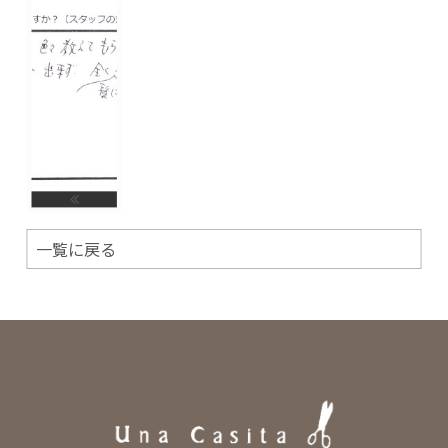
一覧に戻る