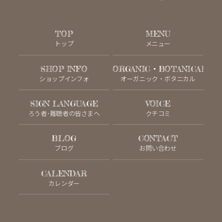
TOP
MENU
トップ
メニュー
SHOP INFO
ORGANIC・BOTANICAL
ショップインフォ
オーガニック・ボタニカル
SIGN LANGUAGE
VOICE
ろう者･難聴者の皆さまへ
クチコミ
BLOG
CONTACT
ブログ
お問い合わせ
CALENDAR
カレンダー