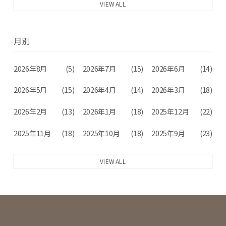
VIEW ALL
月別
2026年8月
(5)
2026年7月
(15)
2026年6月
(14)
2026年5月
(15)
2026年4月
(14)
2026年3月
(18)
2026年2月
(13)
2026年1月
(18)
2025年12月
(22)
2025年11月
(18)
2025年10月
(18)
2025年9月
(23)
VIEW ALL