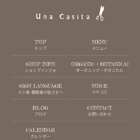
TOP
MENU
トップ
メニュー
SHOP INFO
ORGANIC・BOTANICAL
ショップインフォ
オーガニック・ボタニカル
SIGN LANGUAGE
VOICE
ろう者･難聴者の皆さまへ
クチコミ
BLOG
CONTACT
ブログ
お問い合わせ
CALENDAR
カレンダー