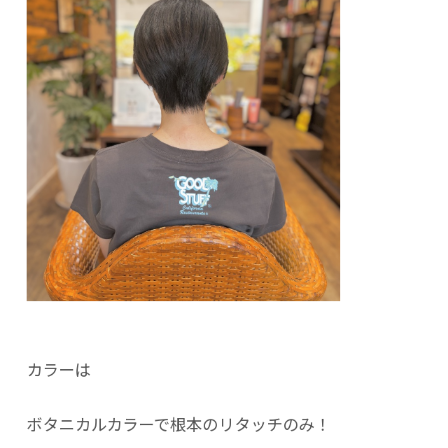
カラーは
ボタニカルカラーで根本のリタッチのみ！