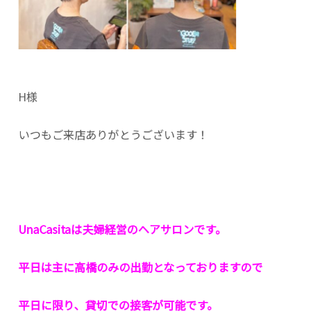
H様
いつもご来店ありがとうございます！
UnaCasitaは夫婦経営のヘアサロンです。
平日は主に高橋のみの出勤となっておりますので
平日に限り、貸切での接客が可能です。