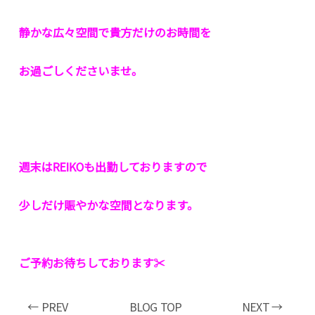
静かな広々空間で貴方だけのお時間を
お過ごしくださいませ。
週末はREIKOも出勤しておりますので
少しだけ賑やかな空間となります。
ご予約お待ちしております✂︎
← PREV
BLOG TOP
NEXT →