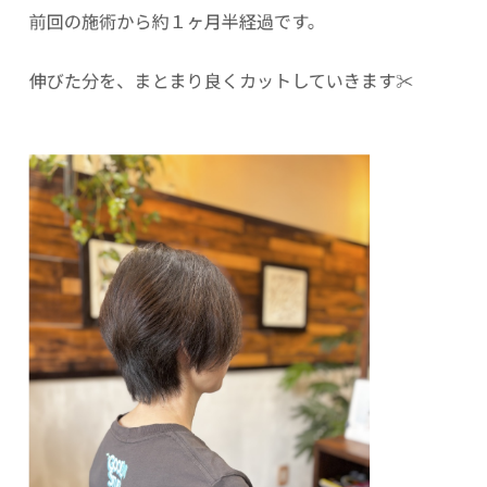
前回の施術から約１ヶ月半経過です。
伸びた分を、まとまり良くカットしていきます✂︎