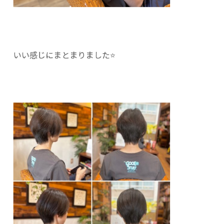
いい感じにまとまりました⭐️