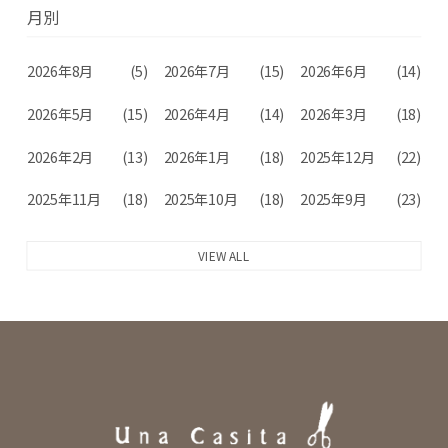
月別
2026年8月
(5)
2026年7月
(15)
2026年6月
(14)
2026年5月
(15)
2026年4月
(14)
2026年3月
(18)
2026年2月
(13)
2026年1月
(18)
2025年12月
(22)
2025年11月
(18)
2025年10月
(18)
2025年9月
(23)
VIEW ALL