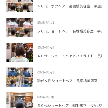
４０代 ボブヘア 長堀橋美容室 手話美容
2026-05-24
５０代ショートヘア 長堀橋美容室 手話美
2026-05-23
４０代 ショートヘアとハイライト 長堀橋
2026-05-21
50代女性ショートヘア 長堀橋美容室 手
2026-05-18
５０代ショートヘア 縮毛矯正 長堀橋美容