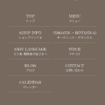
TOP
MENU
トップ
メニュー
SHOP INFO
ORGANIC・BOTANICAL
ショップインフォ
オーガニック・ボタニカル
SIGN LANGUAGE
VOICE
ろう者･難聴者の皆さまへ
クチコミ
BLOG
CONTACT
ブログ
お問い合わせ
CALENDAR
カレンダー