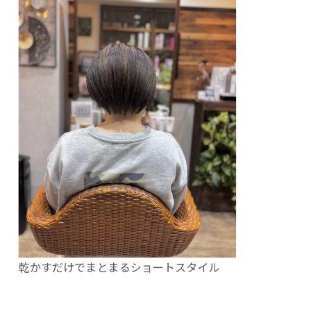
乾かすだけでまとまるショートスタイル