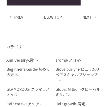
← PREV
BLOG TOP
NEXT →
カテゴリ
Anniversary-周年-
aroma-アロマ-
Beginner's Guide-初めて
Biove purlym-ピュリムリ
の方へ-
ペアスキャルプシャンプ
ー-
GLAMOROUS-グラマラス
Global Milbon-グローバル
オイル-
ミルボン-
Hair care-ヘアケア-
Hair growth-育毛-