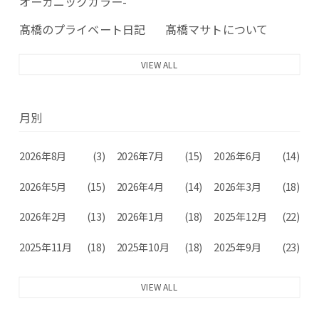
オーガニックカラー-
髙橋のプライベート日記
髙橋マサトについて
VIEW ALL
月別
2026年8月
(3)
2026年7月
(15)
2026年6月
(14)
2026年5月
(15)
2026年4月
(14)
2026年3月
(18)
2026年2月
(13)
2026年1月
(18)
2025年12月
(22)
2025年11月
(18)
2025年10月
(18)
2025年9月
(23)
VIEW ALL