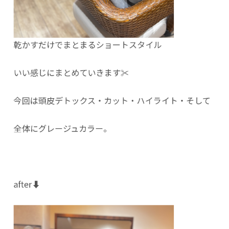
乾かすだけでまとまるショートスタイル
いい感じにまとめていきます✂︎
今回は頭皮デトックス・カット・ハイライト・そして
全体にグレージュカラー。
after⬇️