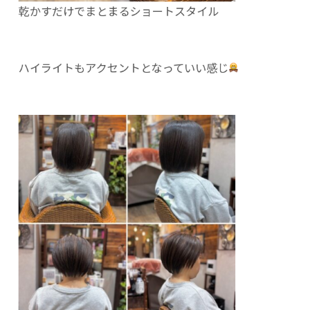
乾かすだけでまとまるショートスタイル
ハイライトもアクセントとなっていい感じ