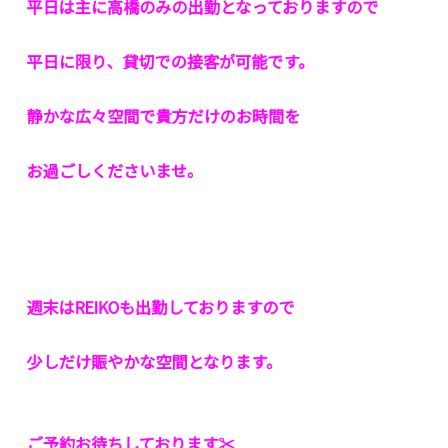
平日は主に高橋のみの出勤となっておりますので
平日に限り、貸切での接客が可能です。
静かな広々空間で貴方だけのお時間を
お過ごしくださいませ。
週末はREIKOも出勤しておりますので
少しだけ賑やかな空間となります。
ご予約お待ちしております✂︎