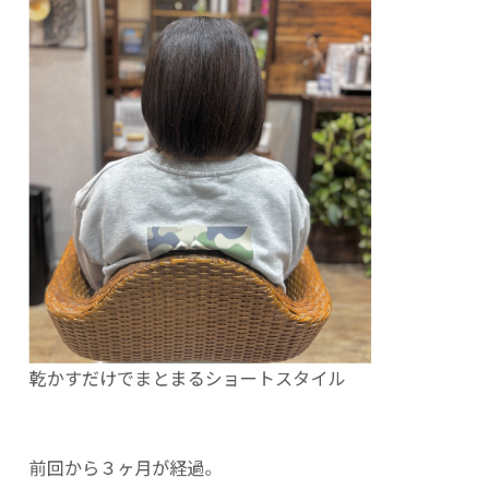
乾かすだけでまとまるショートスタイル
前回から３ヶ月が経過。