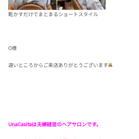
乾かすだけでまとまるショートスタイル
O様
遠いところからご来店ありがとうございます
UnaCasitaは夫婦経営のヘアサロンです。