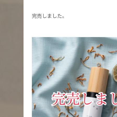
完売しました。