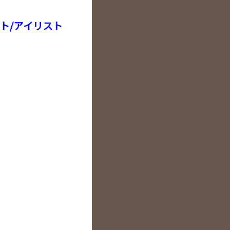
ト/アイリスト