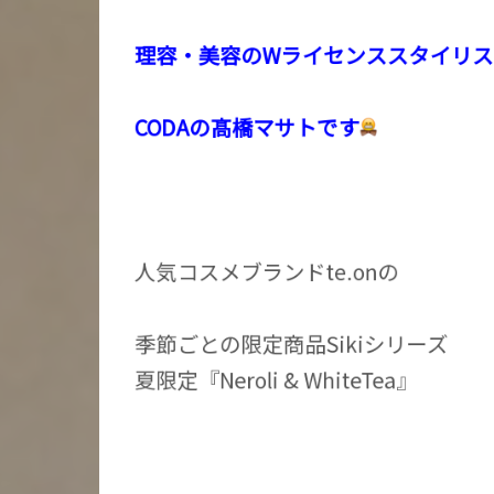
理容・美容のWライセンススタイリス
CODAの髙橋マサトです
人気コスメブランドte.onの
季節ごとの限定商品Sikiシリーズ
夏限定『Neroli & WhiteTea』