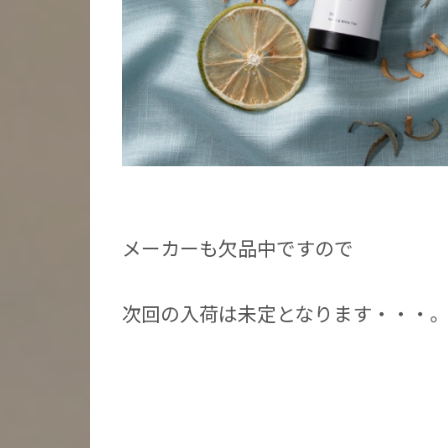
メーカーも欠品中ですので
次回の入荷は未定となります・・・