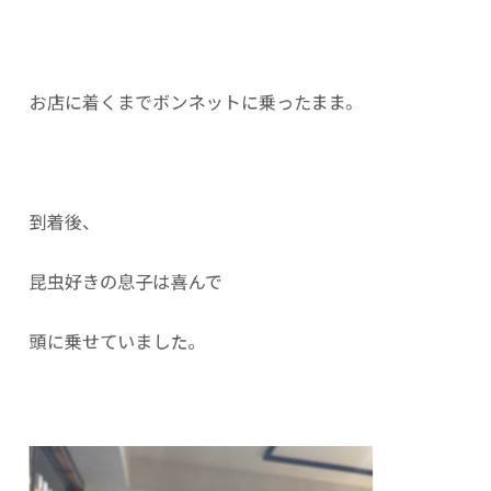
お店に着くまでボンネットに乗ったまま。
到着後、
昆虫好きの息子は喜んで
頭に乗せていました。