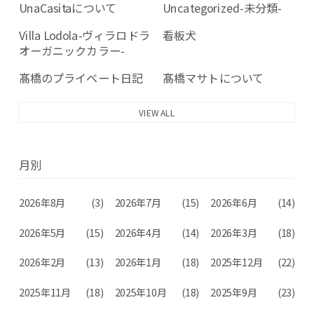
UnaCasitaについて
Uncategorized-未分類-
Villa Lodola-ヴィラロドラ
看板犬
オーガニックカラー-
髙橋のプライベート日記
髙橋マサトについて
VIEW ALL
月別
2026年8月
(3)
2026年7月
(15)
2026年6月
(14)
2026年5月
(15)
2026年4月
(14)
2026年3月
(18)
2026年2月
(13)
2026年1月
(18)
2025年12月
(22)
2025年11月
(18)
2025年10月
(18)
2025年9月
(23)