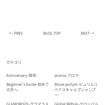
← PREV
BLOG TOP
NEXT →
カテゴリ
Anniversary-周年-
aroma-アロマ-
Beginner's Guide-初めて
Biove purlym-ピュリムリ
の方へ-
ペアスキャルプシャンプ
ー-
GLAMOROUS-グラマラス
Global Milbon-グローバル