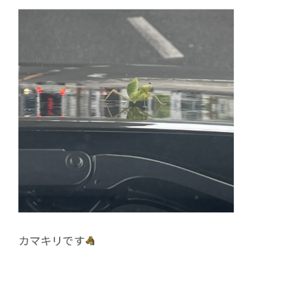
カマキリです