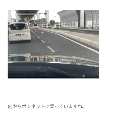
何やらボンネットに乗っていますね。