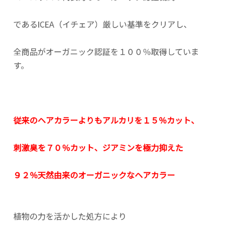
であるICEA（イチェア）厳しい基準をクリアし、
全商品がオーガニック認証を１００％取得していま
す。
従来のヘアカラーよりもアルカリを１５％カット、
刺激臭を７０％カット、ジアミンを極力抑えた
９２％天然由来のオーガニックなヘアカラー
植物の力を活かした処方により