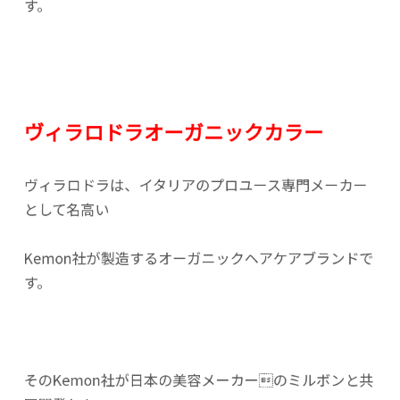
す。
ヴィラロドラオーガニックカラー
ヴィラロドラは、イタリアのプロユース専門メーカー
として名高い
Kemon社が製造するオーガニックヘアケアブランドで
す。
そのKemon社が日本の美容メーカーのミルボンと共