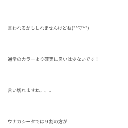
言われるかもしれませんけどね(*^▽^*)
通常のカラーより確実に臭いは少ないです！
言い切れますね。。。
ウナカシータでは９割の方が