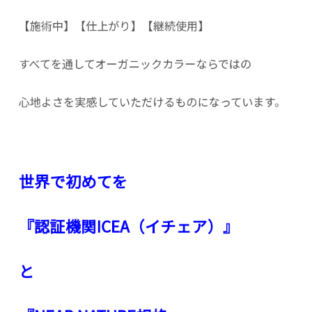
【施術中】【仕上がり】【継続使用】
すべてを通してオーガニックカラーならではの
心地よさを実感していただけるものになっています。
世界で初めてを
『認証機関ICEA（イチェア）』
と