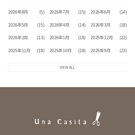
2026年8月
(5)
2026年7月
(15)
2026年6月
(14)
2026年5月
(15)
2026年4月
(14)
2026年3月
(18)
2026年2月
(13)
2026年1月
(18)
2025年12月
(22)
2025年11月
(18)
2025年10月
(18)
2025年9月
(23)
VIEW ALL