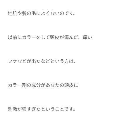
地肌や髪の毛によくないのです。
以前にカラーをして頭皮が傷んだ、痒い
フケなどが出たなどという方は、
カラー剤の成分があなたの頭皮に
刺激が強すぎたということです。