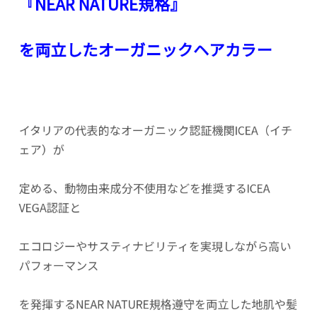
『NEAR NATURE規格』
を両立したオーガニックヘアカラー
イタリアの代表的なオーガニック認証機関ICEA（イチ
ェア）が
定める、動物由来成分不使用などを推奨するICEA
VEGA認証と
エコロジーやサスティナビリティを実現しながら高い
パフォーマンス
を発揮するNEAR NATURE規格遵守を両立した地肌や髪