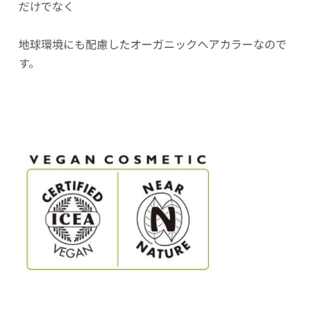
だけでなく
地球環境にも配慮したオーガニックヘアカラーなので
す。