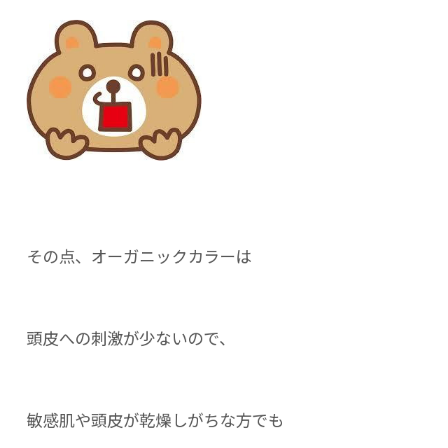
その点、オーガニックカラーは
頭皮への刺激が少ないので、
敏感肌や頭皮が乾燥しがちな方でも