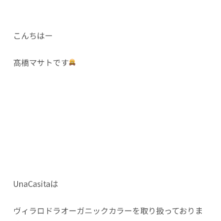
こんちはー
髙橋マサトです
UnaCasitaは
ヴィラロドラオーガニックカラーを取り扱っておりま