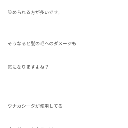
染められる方が多いです。
そうなると髪の毛へのダメージも
気になりますよね？
ウナカシータが使用してる