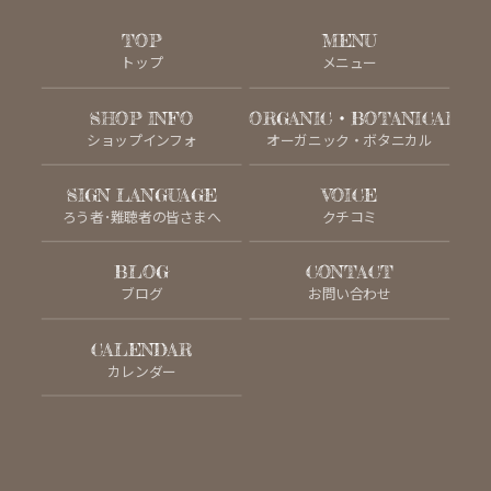
TOP
MENU
トップ
メニュー
SHOP INFO
ORGANIC・BOTANICAL
ショップインフォ
オーガニック・ボタニカル
SIGN LANGUAGE
VOICE
ろう者･難聴者の皆さまへ
クチコミ
BLOG
CONTACT
ブログ
お問い合わせ
CALENDAR
カレンダー