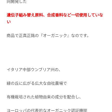
同開発した
遺伝子組み替え原料、合成香料など一切使用していな
い
商品で正真正銘の『オーガニック』なのです。
イタリア中部ウンブリア州の、
緑の丘に広がる広大な自社農場で
有機栽培された植物由来の成分を配合し、
ヨーロッパの代表的なオーガニック認証機関