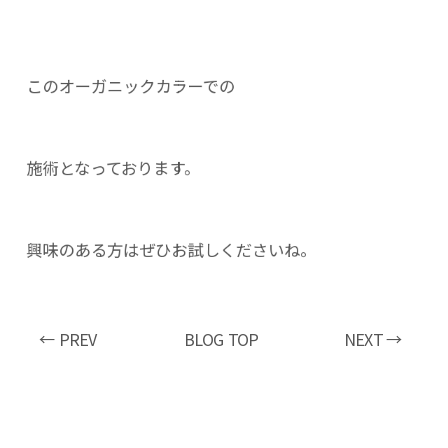
このオーガニックカラーでの
施術となっております。
興味のある方はぜひお試しくださいね。
← PREV
BLOG TOP
NEXT →