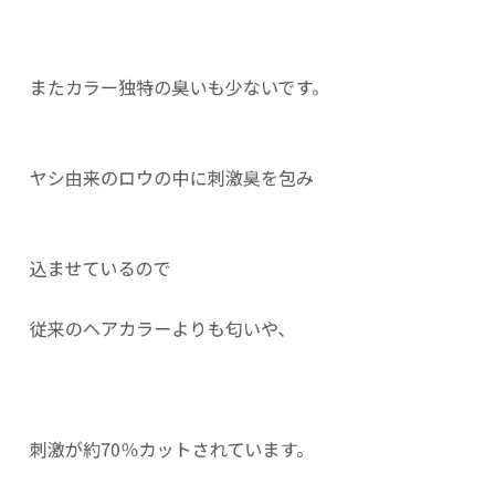
またカラー独特の臭いも少ないです。
ヤシ由来のロウの中に刺激臭を包み
込ませているので
従来のヘアカラーよりも匂いや、
刺激が約70％カットされています。