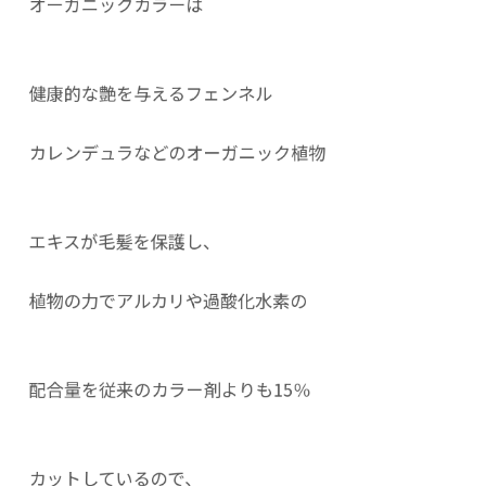
オーガニックカラーは
健康的な艶を与えるフェンネル
カレンデュラなどのオーガニック植物
エキスが毛髪を保護し、
植物の力でアルカリや過酸化水素の
配合量を従来のカラー剤よりも15％
カットしているので、