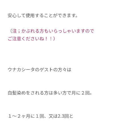
安心して使用することができます。
（
注；かぶれる方もいらっしゃいますので
ご注意くださいね！！）
ウナカシータのゲストの方々は
白髪染めをされる方は多い方で月に２回。
１〜２ヶ月に１回、又は2.3回と