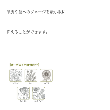
頭皮や髪へのダメージを最小限に
抑えることができます。