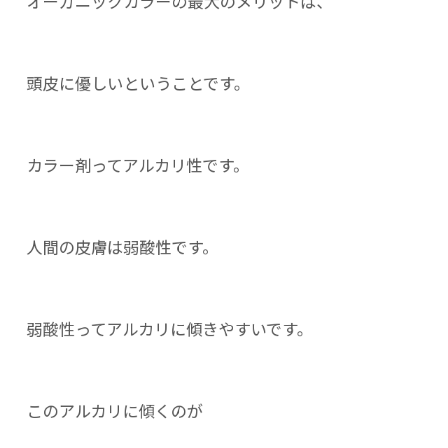
オーガニックカラーの最大のメリットは、
頭皮に優しいということです。
カラー剤ってアルカリ性です。
人間の皮膚は弱酸性です。
弱酸性ってアルカリに傾きやすいです。
このアルカリに傾くのが