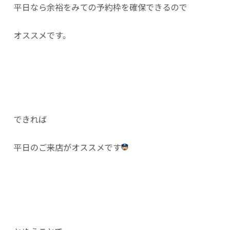
平日なら余裕をみての予約枠を確保できるので
オススメです。
できれば
平日のご来店がオススメです