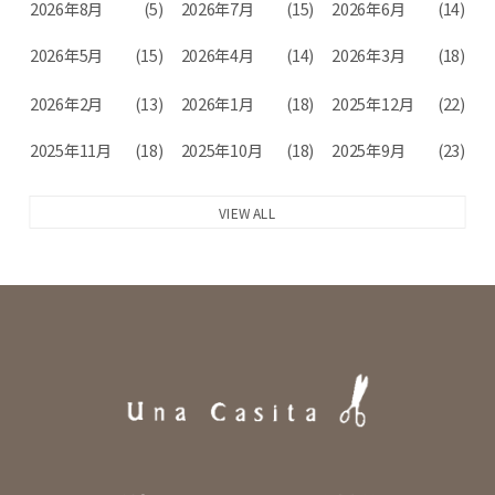
2026年8月
(5)
2026年7月
(15)
2026年6月
(14)
2026年5月
(15)
2026年4月
(14)
2026年3月
(18)
2026年2月
(13)
2026年1月
(18)
2025年12月
(22)
2025年11月
(18)
2025年10月
(18)
2025年9月
(23)
VIEW ALL