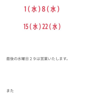
最後の水曜日２９は営業いたします。
また