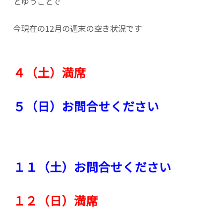
とゆうことで
今現在の12月の週末の空き状況です
４（土）満席
５（日）お問合せください
１１（土）お問合せください
１２（日）満席