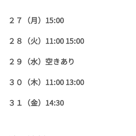
２７（月）15:00
２８（火）11:00 15:00
２９（水）空きあり
３０（木）11:00 13:00
３１（金）14:30