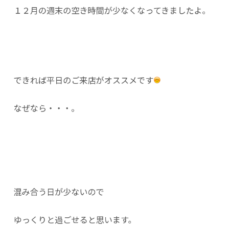
１２月の週末の空き時間が少なくなってきましたよ。
できれば平日のご来店がオススメです
なぜなら・・・。
混み合う日が少ないので
ゆっくりと過ごせると思います。