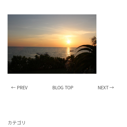
← PREV
BLOG TOP
NEXT →
カテゴリ