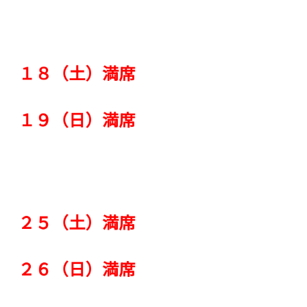
１８（土）満席
１９（日）満席
２５（土）満席
２６（日）満席