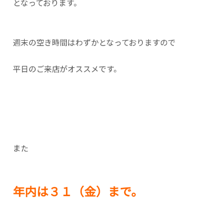
となっております。
週末の空き時間はわずかとなっておりますので
平日のご来店がオススメです。
また
年内は３１（金）まで。