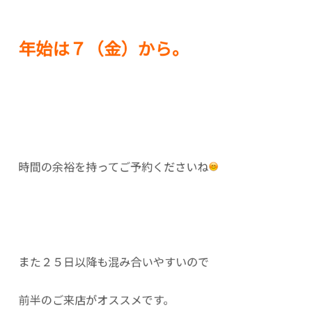
年始は７（金）から。
時間の余裕を持ってご予約くださいね
また２５日以降も混み合いやすいので
前半のご来店がオススメです。