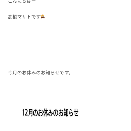
こんにちはー
髙橋マサトです
今月のお休みのお知らせです。