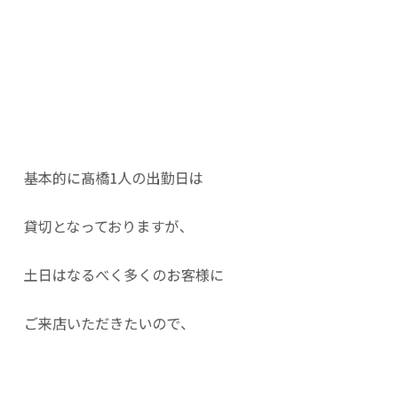
基本的に髙橋1人の出勤日は
貸切となっておりますが、
土日はなるべく多くのお客様に
ご来店いただきたいので、