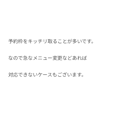
予約枠をキッチリ取ることが多いです。
なので急なメニュー変更などあれば
対応できないケースもございます。