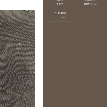
ブログ
お問い合わせ
CALENDAR
カレンダー