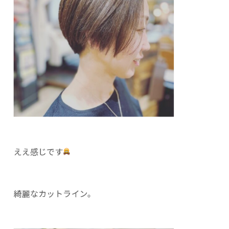
ええ感じです
綺麗なカットライン。