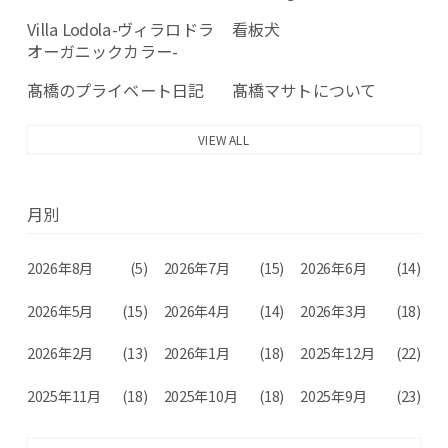
Villa Lodola-ヴィラロドラ
看板犬
オーガニックカラー-
髙橋のプライベート日記
髙橋マサトについて
VIEW ALL
月別
2026年8月
(5)
2026年7月
(15)
2026年6月
(14)
2026年5月
(15)
2026年4月
(14)
2026年3月
(18)
2026年2月
(13)
2026年1月
(18)
2025年12月
(22)
2025年11月
(18)
2025年10月
(18)
2025年9月
(23)