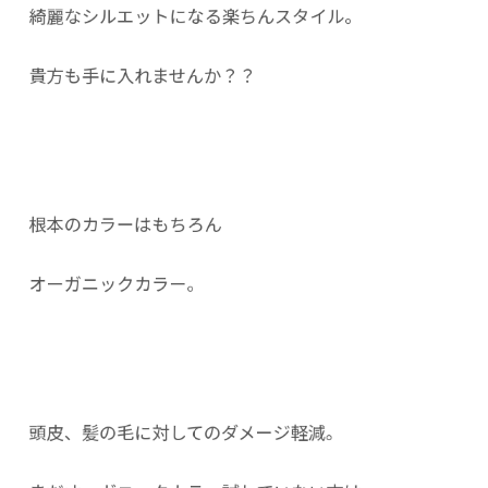
綺麗なシルエットになる楽ちんスタイル。
貴方も手に入れませんか？？
根本のカラーはもちろん
オーガニックカラー。
頭皮、髪の毛に対してのダメージ軽減。