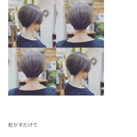
乾かすだけで