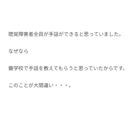
聴覚障害者全員が手話ができると思っていました。
なぜなら
聾学校で手話を教えてもらうと思っていたからです。
このことが大間違い・・・。