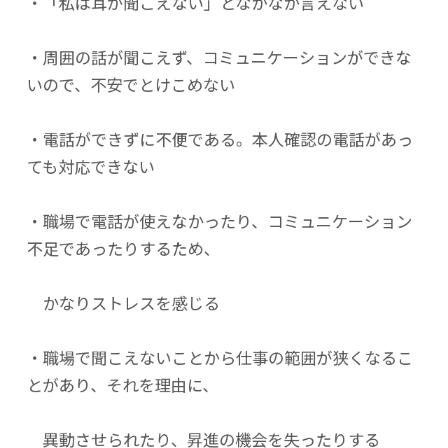
・「私は耳が聞こえない」となかなか言えない
・周囲の話が聞こえず、コミュニケーションができな
いので、不安でとけこめない
・電話ができずに不便である。本人確認の電話があっ
ても対応できない
・職場で電話が使えなかったり、コミュニケーション
不足であったりするため、
かなりストレスを感じる
・職場で聞こえないことから仕事の範囲が狭くなるこ
とがあり、それを理由に、
異動させられたり、昇進の機会を失ったりする