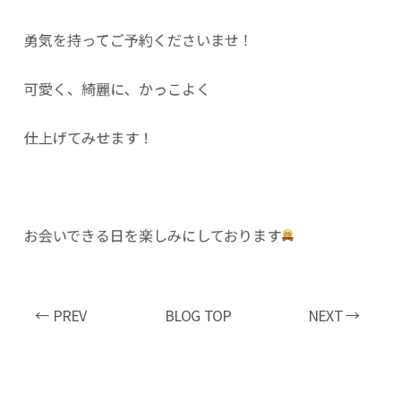
勇気を持ってご予約くださいませ！
可愛く、綺麗に、かっこよく
仕上げてみせます！
お会いできる日を楽しみにしております
← PREV
BLOG TOP
NEXT →