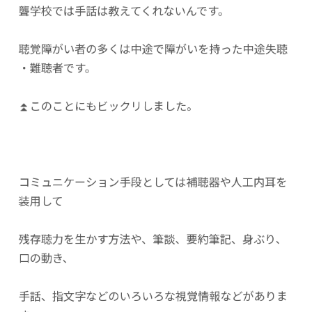
聾学校では手話は教えてくれないんです。
聴覚障がい者の多くは中途で障がいを持った中途失聴
・難聴者です。
⏫このことにもビックリしました。
コミュニケーション手段としては補聴器や人工内耳を
装用して
残存聴力を生かす方法や、筆談、要約筆記、身ぶり、
口の動き、
手話、指文字などのいろいろな視覚情報などがありま