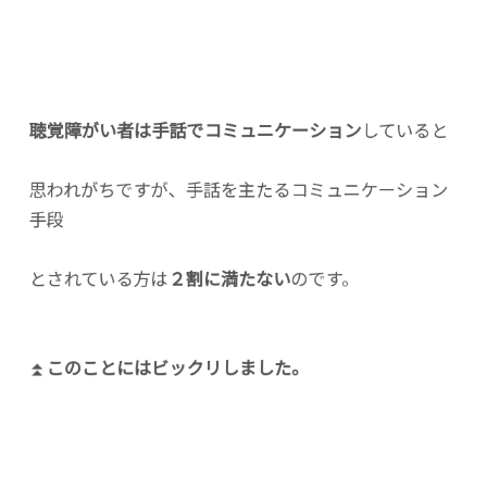
聴覚障がい者は手話でコミュニケーション
していると
思われがちですが、手話を主たるコミュニケーション
手段
とされている方は
２割に満たない
のです。
⏫
このことにはビックリしました。