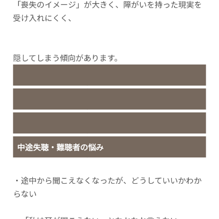
「喪失のイメージ」が大きく、障がいを持った現実を
受け入れにくく、
隠してしまう傾向があります。
中途失聴・難聴者の悩み
・途中から聞こえなくなったが、どうしていいかわか
らない