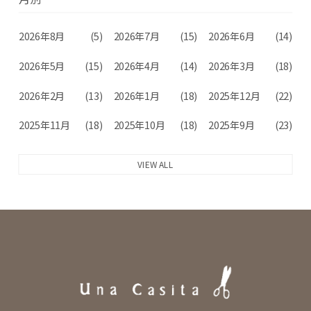
2026年8月
(5)
2026年7月
(15)
2026年6月
(14)
2026年5月
(15)
2026年4月
(14)
2026年3月
(18)
2026年2月
(13)
2026年1月
(18)
2025年12月
(22)
2025年11月
(18)
2025年10月
(18)
2025年9月
(23)
VIEW ALL