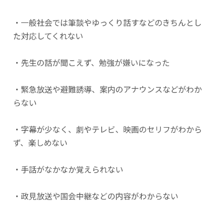
・一般社会では筆談やゆっくり話すなどのきちんとし
た対応してくれない
・先生の話が聞こえず、勉強が嫌いになった
・緊急放送や避難誘導、案内のアナウンスなどがわか
らない
・字幕が少なく、劇やテレビ、映画のセリフがわから
ず、楽しめない
・手話がなかなか覚えられない
・政見放送や国会中継などの内容がわからない