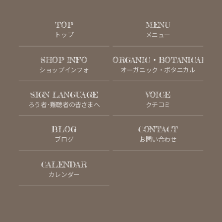
TOP
MENU
トップ
メニュー
SHOP INFO
ORGANIC・BOTANICAL
ショップインフォ
オーガニック・ボタニカル
SIGN LANGUAGE
VOICE
ろう者･難聴者の皆さまへ
クチコミ
BLOG
CONTACT
ブログ
お問い合わせ
CALENDAR
カレンダー