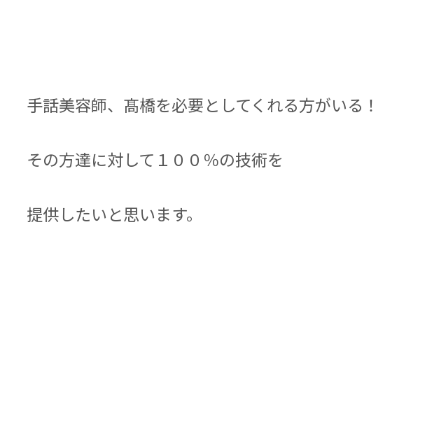
手話美容師、髙橋を必要としてくれる方がいる！
その方達に対して１００％の技術を
提供したいと思います。