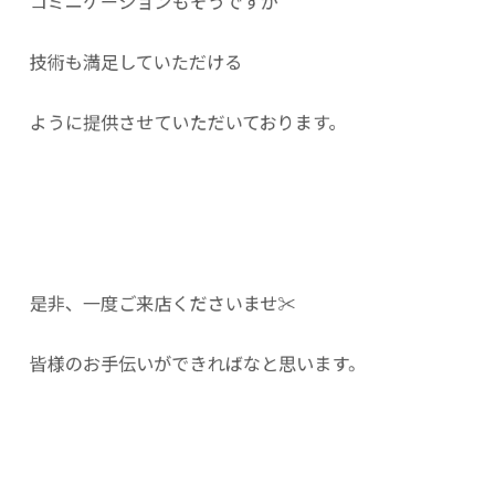
コミニケーションもそうですが
技術も満足していただける
ように提供させていただいております。
是非、一度ご来店くださいませ✂︎
皆様のお手伝いができればなと思います。