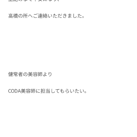
髙橋の所へご連絡いただきました。
健常者の美容師より
CODA美容師に担当してもらいたい。