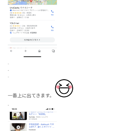
一番上に出てきます。