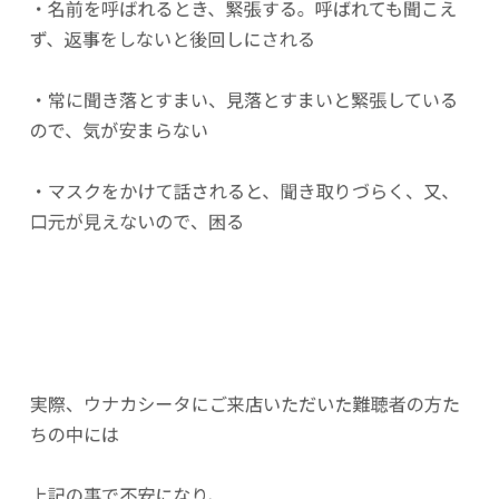
・名前を呼ばれるとき、緊張する。呼ばれても聞こえ
ず、返事をしないと後回しにされる
・常に聞き落とすまい、見落とすまいと緊張している
ので、気が安まらない
・マスクをかけて話されると、聞き取りづらく、又、
口元が見えないので、困る
実際、ウナカシータにご来店いただいた難聴者の方た
ちの中には
上記の事で不安になり、