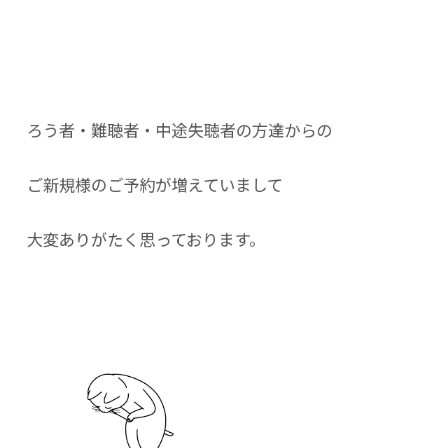
ろう者・難聴者・中途失聴者の方達からの
ご新規様のご予約が増えていまして
大変ありがたく思っております。