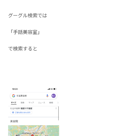
グーグル検索では
「手話美容室」
で検索すると