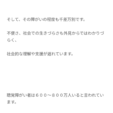
そして、その障がいの程度も千差万別です。
不便さ、社会での生きづらさも外見からではわかりづ
らく、
社会的な理解や支援が遅れています。
聴覚障がい者は６００～８００万人いると言われてい
ます。