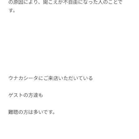
の原因により、聞こえが不自由になった人のことで
す。
ウナカシータにご来店いただいている
ゲストの方達も
難聴の方は多いです。