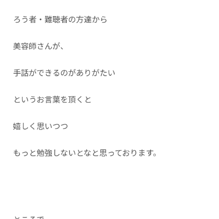
ろう者・難聴者の方達から
美容師さんが、
手話ができるのがありがたい
というお言葉を頂くと
嬉しく思いつつ
もっと勉強しないとなと思っております。