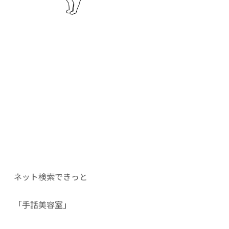
ネット検索できっと
「手話美容室」