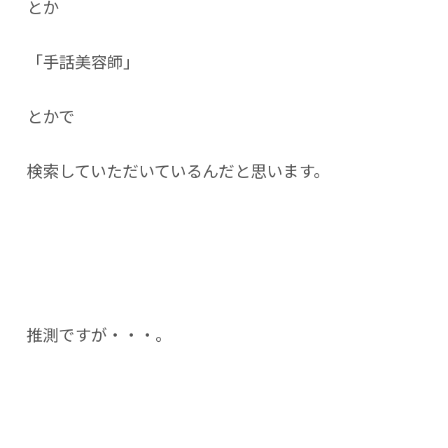
とか
「手話美容師」
とかで
検索していただいているんだと思います。
推測ですが・・・。