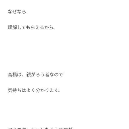
なぜなら
理解してもらえるから。
高橋は、親がろう者なので
気持ちはよく分かります。