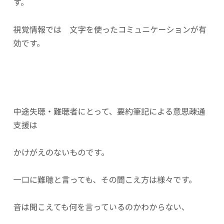
す。
視覚情報では 文字を使ったコミュニケーションが有
効です。
中途失聴・難聴者にとって、要約筆記による意思疎通
支援は
かけがえのないものです。
一口に難聴と言っても、その聞こえ方は様々です。
音は聞こえても何を言っているのかわからない、