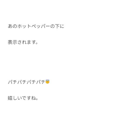
あのホットペッパーの下に
表示されます。
パチパチパチパチ
嬉しいですね。