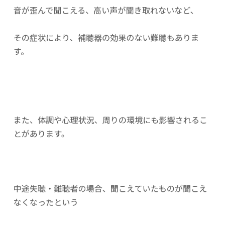
音が歪んで聞こえる、高い声が聞き取れないなど、
その症状により、補聴器の効果のない難聴もありま
す。
また、体調や心理状況、周りの環境にも影響されるこ
とがあります。
中途失聴・難聴者の場合、聞こえていたものが聞こえ
なくなったという