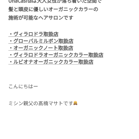
UnaCasitaは大人女性が落ち着いた空間で
髪と頭皮に優しいオーガニックカラーの
施術が可能なヘアサロンです
・ヴィラロドラ取扱店
・グローバルミルボン取扱店
・オーガニックノート取扱店
・ヴィラロドラオーガニックカラー取扱店
・ルビオナオーガニックカラー取扱店
こんにちはー
ミシン親父の髙橋マサトです