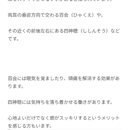
両耳の垂直方向で交わる百会（ひゃくえ）や、
その近くの前後左右にある四神聴（ししんそう）など
です。
百会には眠気を覚ましたり、頭痛を解消する効果があ
ります。
四神聴には気持ちを落ち着かせる働きがあります。
心地よいだけでなく頭がスッキリするというメリット
を感じる方もいます。