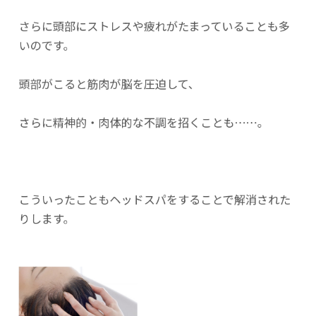
さらに頭部にストレスや疲れがたまっていることも多
いのです。
頭部がこると筋肉が脳を圧迫して、
さらに精神的・肉体的な不調を招くことも……。
こういったこともヘッドスパをすることで解消された
りします。