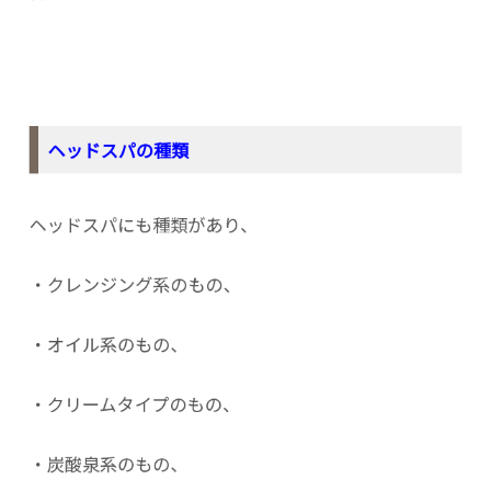
ヘッドスパの種類
ヘッドスパにも種類があり、
・クレンジング系のもの、
・オイル系のもの、
・クリームタイプのもの、
・炭酸泉系のもの、