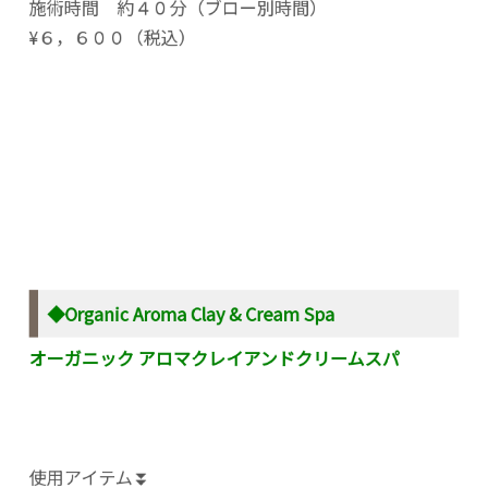
施術時間 約４０分（ブロー別時間）
¥６，６００（税込）
◆Organic Aroma Clay & Cream Spa
オーガニック アロマクレイアンドクリームスパ
使用アイテム⏬