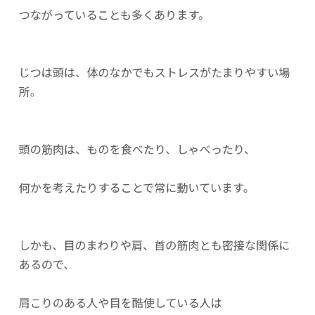
つながっていることも多くあります。
じつは頭は、体のなかでもストレスがたまりやすい場
所。
頭の筋肉は、ものを食べたり、しゃべったり、
何かを考えたりすることで常に動いています。
しかも、目のまわりや肩、首の筋肉とも密接な関係に
あるので、
肩こりのある人や目を酷使している人は