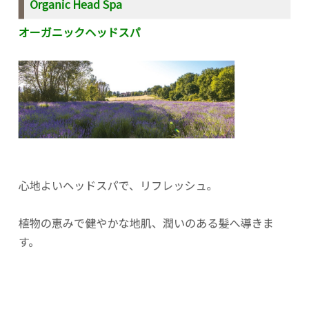
Organic Head Spa
オーガニックヘッドスパ
心地よいヘッドスパで、リフレッシュ。
植物の恵みで健やかな地肌、潤いのある髪へ導きま
す。