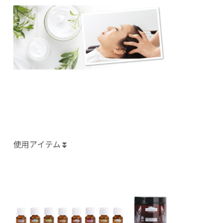
使用アイテム⏬