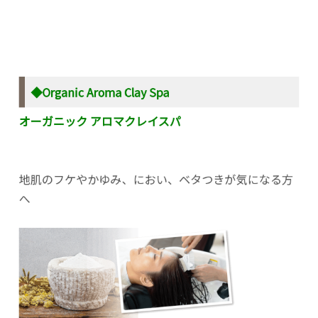
◆Organic Aroma Clay Spa
オーガニック アロマクレイスパ
地肌のフケやかゆみ、におい、ベタつきが気になる方
へ