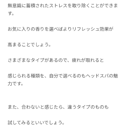
無意識に蓄積されたストレスを取り除くことができま
す。
お気に入りの香りを選べばよりリフレッシュ効果が
高まることでしょう。
さまざまなタイプがあるので、疲れが取れると
感じられる種類を、自分で選べるのもヘッドスパの魅
力です。
また、合わないと感じたら、違うタイプのものも
試してみるといいでしょう。