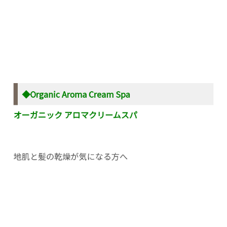
◆Organic Aroma Cream Spa
オーガニック アロマクリームスパ
地肌と髪の乾燥が気になる方へ