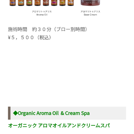
施術時間 約３０分（ブロー別時間）
¥５，５００（税込）
◆Organic Aroma Oil & Cream Spa
オーガニック アロマオイルアンドクリームスパ