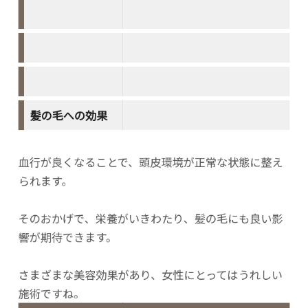
髪の毛への効果
血行が良くなることで、頭皮環境が正常な状態に整え
られます。
そのおかげで、栄養がいきわたり、髪の毛にも良い影
響が期待できます。
さまざまな美容効果があり、女性にとってはうれしい
施術ですね。