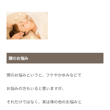
頭のお悩み
頭のお悩みというと、フケやかゆみなどで
お悩みの方もいると思いますが、
それだけではなく、実は体の他のお悩みと