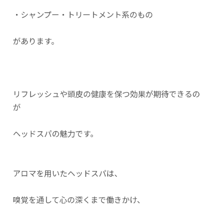
・シャンプー・トリートメント系のもの
があります。
リフレッシュや頭皮の健康を保つ効果が期待できるの
が
ヘッドスパの魅力です。
アロマを用いたヘッドスパは、
嗅覚を通して心の深くまで働きかけ、