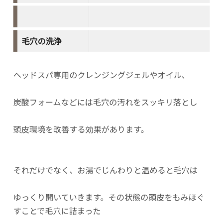
毛穴の洗浄
ヘッドスパ専用のクレンジングジェルやオイル、
炭酸フォームなどには毛穴の汚れをスッキリ落とし
頭皮環境を改善する効果があります。
それだけでなく、お湯でじんわりと温めると毛穴は
ゆっくり開いていきます。その状態の頭皮をもみほぐ
すことで毛穴に詰まった