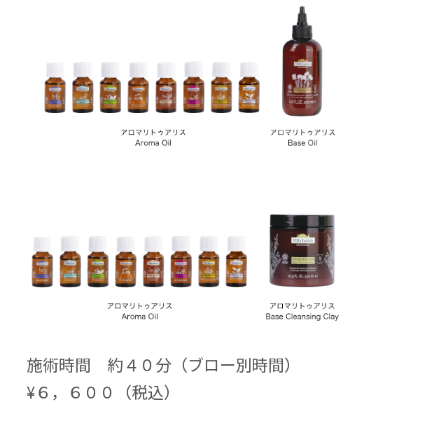
施術時間 約４０分（ブロー別時間）
¥６，６００（税込）