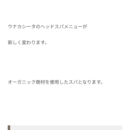
ウナカシータのヘッドスパメニューが
新しく変わります。
オーガニック商材を使用したスパとなります。