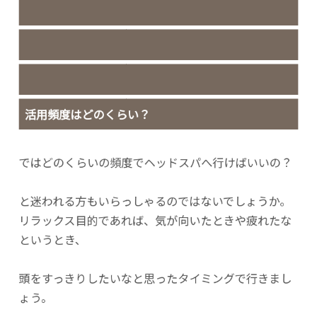
活用頻度はどのくらい？
ではどのくらいの頻度でヘッドスパへ行けばいいの？
と迷われる方もいらっしゃるのではないでしょうか。
リラックス目的であれば、気が向いたときや疲れたな
というとき、
頭をすっきりしたいなと思ったタイミングで行きまし
ょう。