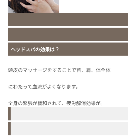
ヘッドスパの効果は？
頭皮のマッサージをすることで首、肩、体全体
にわたって血流がよくなります。
全身の緊張が緩和されて、疲労解消効果が。