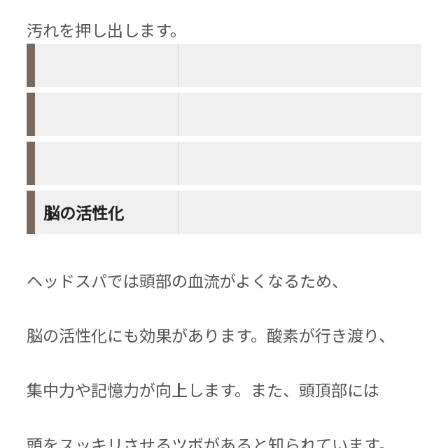
汚れを押し出します。
脳の活性化
ヘッドスパでは頭部の血流がよくなるため、
脳の活性化にも効果があります。酸素が行き渡り、
集中力や記憶力が向上します。また、頭頂部には
頭をスッキリさせるツボがあると知られています。