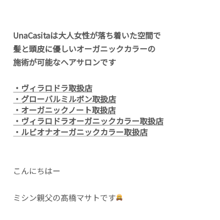
UnaCasitaは大人女性が落ち着いた空間で
髪と頭皮に優しいオーガニックカラーの
施術が可能なヘアサロンです
・ヴィラロドラ取扱店
・グローバルミルボン取扱店
・オーガニックノート取扱店
・ヴィラロドラオーガニックカラー取扱店
・ルビオナオーガニックカラー取扱店
こんにちはー
ミシン親父の髙橋マサトです