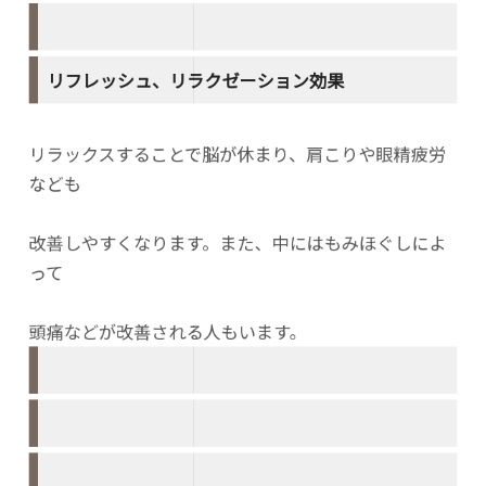
リフレッシュ、リラクゼーション効果
リラックスすることで脳が休まり、肩こりや眼精疲労
なども
改善しやすくなります。また、中にはもみほぐしによ
って
頭痛などが改善される人もいます。