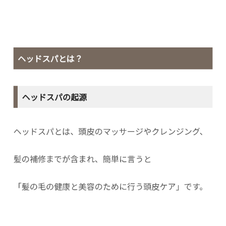
ヘッドスパとは？
ヘッドスパの起源
ヘッドスパとは、頭皮のマッサージやクレンジング、
髪の補修までが含まれ、簡単に言うと
「髪の毛の健康と美容のために行う頭皮ケア」です。