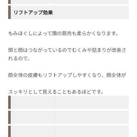
リフトアップ効果
もみほぐしによって顔の筋肉も柔らかくなります。
頭と顔はつながっているのでむくみや詰まりが改善さ
れるので、
顔全体の皮膚もリフトアップしやすくなり、顔全体が
スッキリとして見えることもあるほどです。