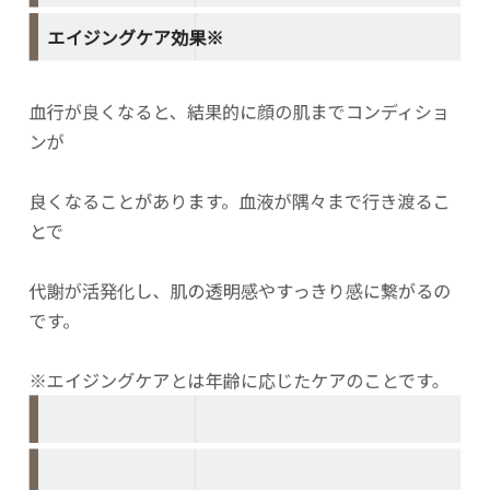
エイジングケア効果※
血行が良くなると、結果的に顔の肌までコンディショ
ンが
良くなることがあります。血液が隅々まで行き渡るこ
とで
代謝が活発化し、肌の透明感やすっきり感に繋がるの
です。
※エイジングケアとは年齢に応じたケアのことです。