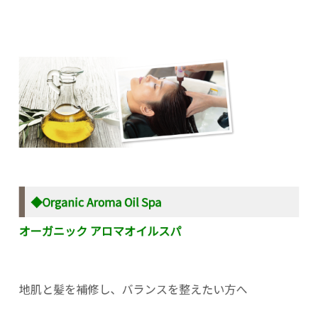
◆Organic Aroma Oil Spa
オーガニック アロマオイルスパ
地肌と髪を補修し、バランスを整えたい方へ