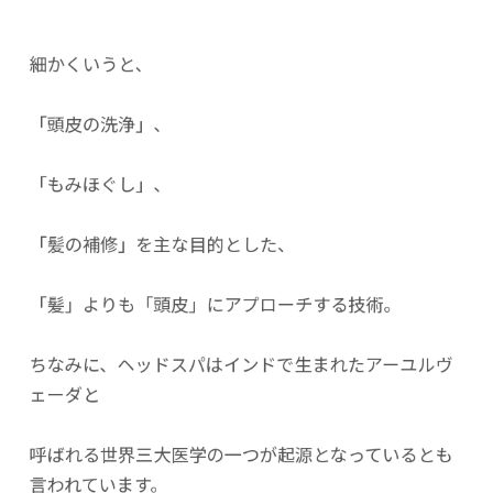
細かくいうと、
「頭皮の洗浄」、
「もみほぐし」、
「髪の補修」を主な目的とした、
「髪」よりも「頭皮」にアプローチする技術。
ちなみに、ヘッドスパはインドで生まれたアーユルヴ
ェーダと
呼ばれる世界三大医学の一つが起源となっているとも
言われています。