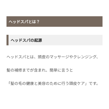
ヘッドスパとは？
ヘッドスパの起源
ヘッドスパとは、頭皮のマッサージやクレンジング、
髪の補修までが含まれ、簡単に言うと
「髪の毛の健康と美容のために行う頭皮ケア」です。