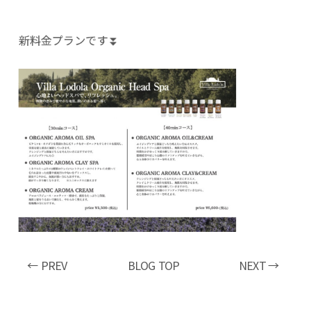
新料金プランです⏬
← PREV
BLOG TOP
NEXT →