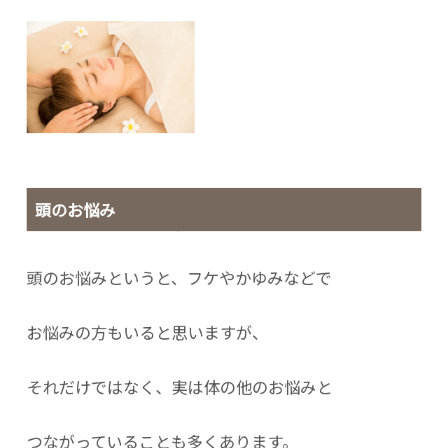
頭のお悩み
頭のお悩みというと、フケやかゆみなどで
お悩みの方もいると思いますが、
それだけではなく、実は体の他のお悩みと
つながっていることも多くあります。