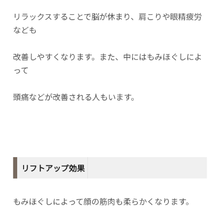
リラックスすることで脳が休まり、肩こりや眼精疲労
なども
改善しやすくなります。また、中にはもみほぐしによ
って
頭痛などが改善される人もいます。
リフトアップ効果
もみほぐしによって顔の筋肉も柔らかくなります。