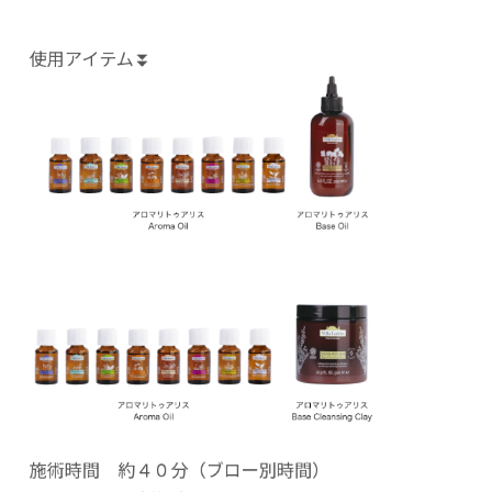
使用アイテム⏬
施術時間 約４０分（ブロー別時間）