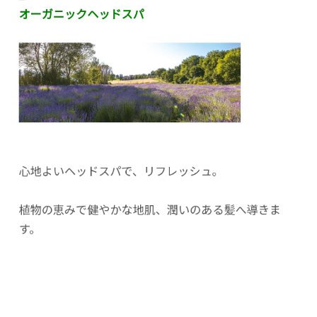
オーガニックヘッドスパ
心地よいヘッドスパで、リフレッシュ。
植物の恵みで健やかな地肌、潤いのある髪へ導きま
す。