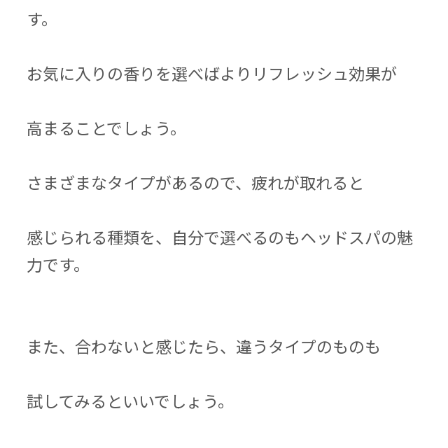
す。
お気に入りの香りを選べばよりリフレッシュ効果が
高まることでしょう。
さまざまなタイプがあるので、疲れが取れると
感じられる種類を、自分で選べるのもヘッドスパの魅
力です。
また、合わないと感じたら、違うタイプのものも
試してみるといいでしょう。