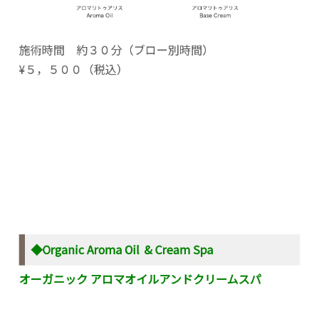
施術時間 約３０分（ブロー別時間）
¥５，５００（税込）
◆Organic Aroma Oil & Cream Spa
オーガニック アロマオイルアンドクリームスパ