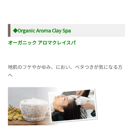
◆Organic Aroma Clay Spa
オーガニック アロマクレイスパ
地肌のフケやかゆみ、におい、ベタつきが気になる方
へ