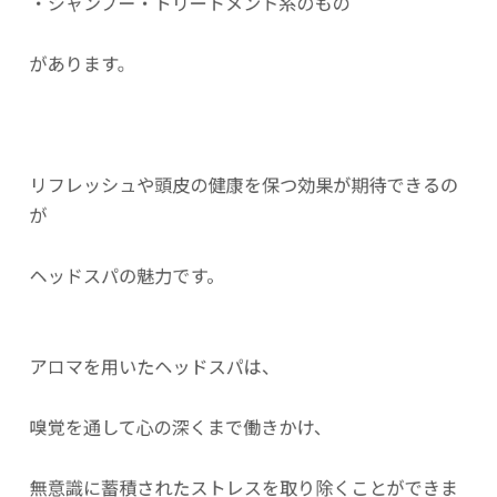
・シャンプー・トリートメント系のもの
があります。
リフレッシュや頭皮の健康を保つ効果が期待できるの
が
ヘッドスパの魅力です。
アロマを用いたヘッドスパは、
嗅覚を通して心の深くまで働きかけ、
無意識に蓄積されたストレスを取り除くことができま