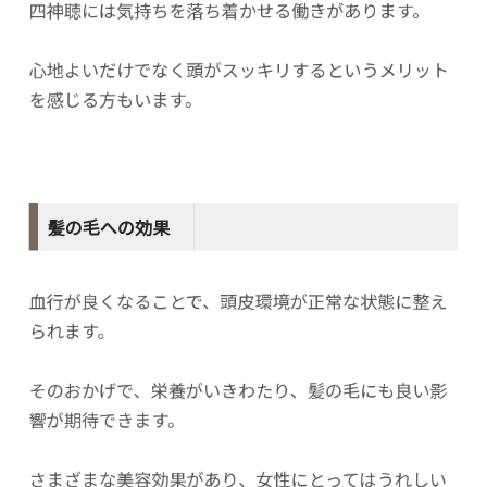
四神聴には気持ちを落ち着かせる働きがあります。
心地よいだけでなく頭がスッキリするというメリット
を感じる方もいます。
髪の毛への効果
血行が良くなることで、頭皮環境が正常な状態に整え
られます。
そのおかげで、栄養がいきわたり、髪の毛にも良い影
響が期待できます。
さまざまな美容効果があり、女性にとってはうれしい