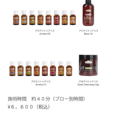
施術時間 約４０分（ブロー別時間）
¥６，６００（税込）