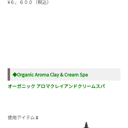
¥６，６００（税込）
◆Organic Aroma Clay & Cream Spa
オーガニック アロマクレイアンドクリームスパ
使用アイテム⏬