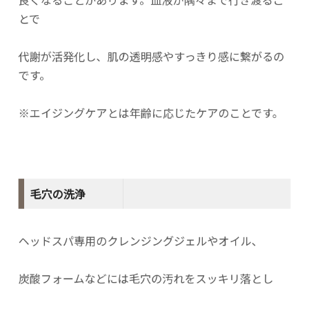
とで
代謝が活発化し、肌の透明感やすっきり感に繋がるの
です。
※エイジングケアとは年齢に応じたケアのことです。
毛穴の洗浄
ヘッドスパ専用のクレンジングジェルやオイル、
炭酸フォームなどには毛穴の汚れをスッキリ落とし