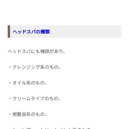
ヘッドスパの種類
ヘッドスパにも種類があり、
・クレンジング系のもの、
・オイル系のもの、
・クリームタイプのもの、
・炭酸泉系のもの、