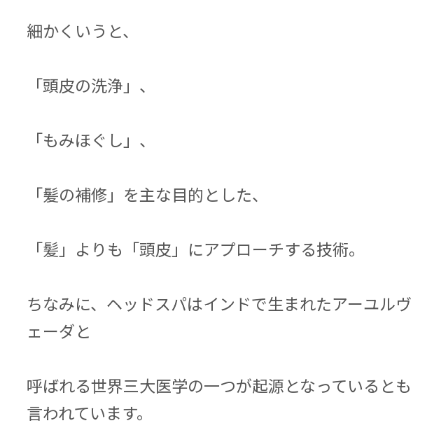
細かくいうと、
「頭皮の洗浄」、
「もみほぐし」、
「髪の補修」を主な目的とした、
「髪」よりも「頭皮」にアプローチする技術。
ちなみに、ヘッドスパはインドで生まれたアーユルヴ
ェーダと
呼ばれる世界三大医学の一つが起源となっているとも
言われています。