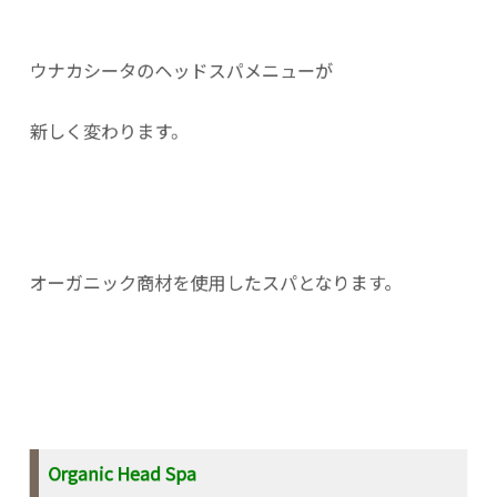
ウナカシータのヘッドスパメニューが
新しく変わります。
オーガニック商材を使用したスパとなります。
Organic Head Spa