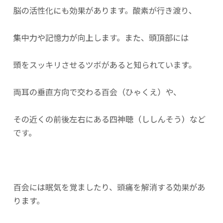
脳の活性化にも効果があります。酸素が行き渡り、
集中力や記憶力が向上します。また、頭頂部には
頭をスッキリさせるツボがあると知られています。
両耳の垂直方向で交わる百会（ひゃくえ）や、
その近くの前後左右にある四神聴（ししんそう）など
です。
百会には眠気を覚ましたり、頭痛を解消する効果があ
ります。