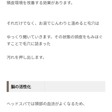
頭皮環境を改善する効果があります。
それだけでなく、お湯でじんわりと温めると毛穴は
ゆっくり開いていきます。その状態の頭皮をもみほぐ
すことで毛穴に詰まった
汚れを押し出します。
脳の活性化
ヘッドスパでは頭部の血流がよくなるため、