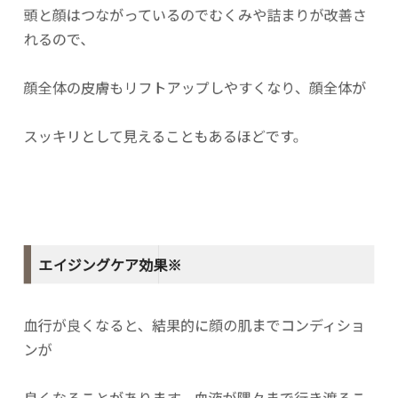
頭と顔はつながっているのでむくみや詰まりが改善さ
れるので、
顔全体の皮膚もリフトアップしやすくなり、顔全体が
スッキリとして見えることもあるほどです。
エイジングケア効果※
血行が良くなると、結果的に顔の肌までコンディショ
ンが
良くなることがあります。血液が隅々まで行き渡るこ