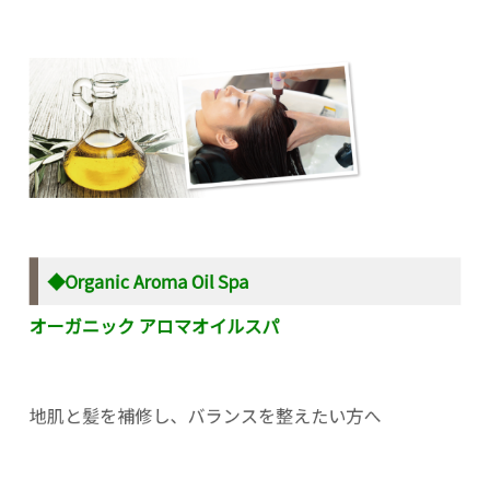
◆Organic Aroma Oil Spa
オーガニック アロマオイルスパ
地肌と髪を補修し、バランスを整えたい方へ