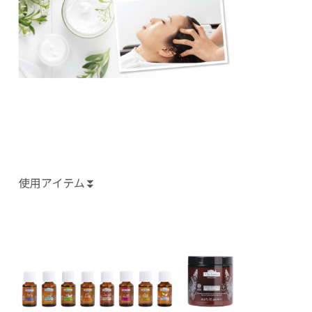
使用アイテム⏬