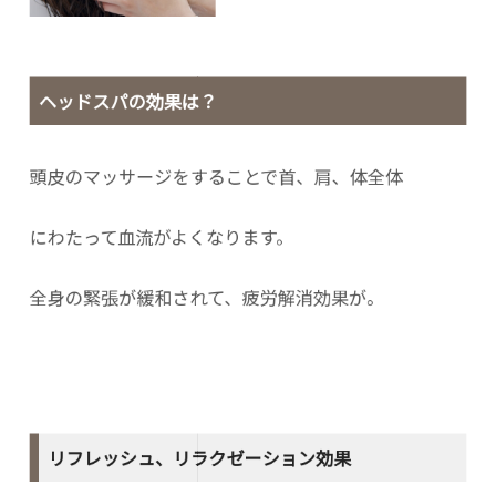
ヘッドスパの効果は？
頭皮のマッサージをすることで首、肩、体全体
にわたって血流がよくなります。
全身の緊張が緩和されて、疲労解消効果が。
リフレッシュ、リラクゼーション効果