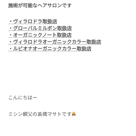
施術が可能なヘアサロンです
・ヴィラロドラ取扱店
・グローバルミルボン取扱店
・オーガニックノート取扱店
・ヴィラロドラオーガニックカラー取扱店
・ルビオナオーガニックカラー取扱店
こんにちはー
ミシン親父の髙橋マサトです