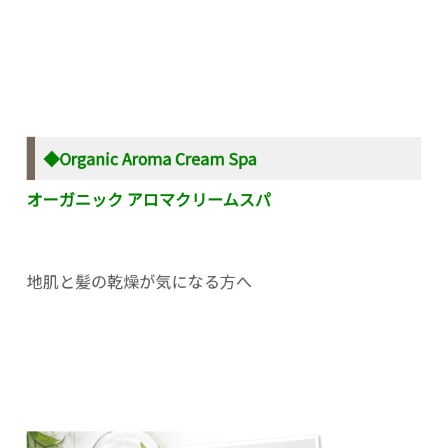
◆Organic Aroma Cream Spa
オーガニック アロマクリームスパ
地肌と髪の乾燥が気になる方へ