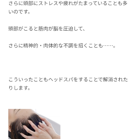
さらに頭部にストレスや疲れがたまっていることも多
いのです。
頭部がこると筋肉が脳を圧迫して、
さらに精神的・肉体的な不調を招くことも……。
こういったこともヘッドスパをすることで解消された
りします。