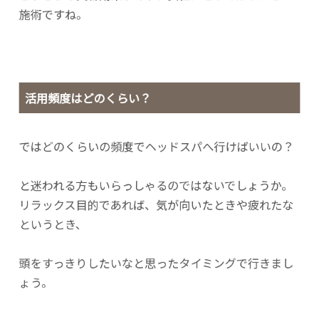
施術ですね。
活用頻度はどのくらい？
ではどのくらいの頻度でヘッドスパへ行けばいいの？
と迷われる方もいらっしゃるのではないでしょうか。
リラックス目的であれば、気が向いたときや疲れたな
というとき、
頭をすっきりしたいなと思ったタイミングで行きまし
ょう。