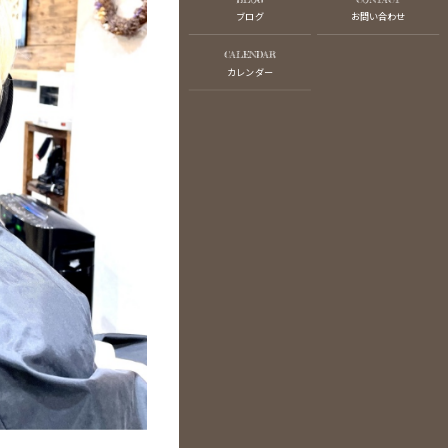
ブログ
お問い合わせ
CALENDAR
カレンダー