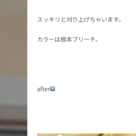
スッキリと刈り上げちゃいます。
カラーは根本ブリーチ。
after