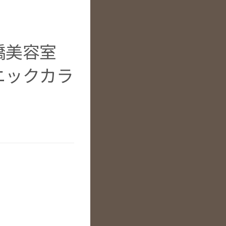
堀橋美容室
ニックカラ