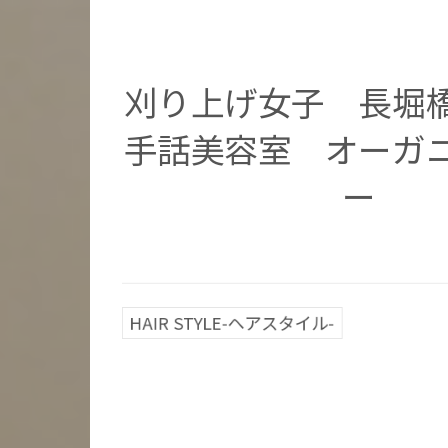
刈り上げ女子 長
手話美容室 オーガ
ー
HAIR STYLE-ヘアスタイル-