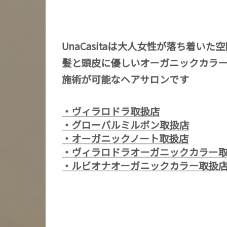
UnaCasitaは大人女性が落ち着いた
髪と頭皮に優しいオーガニックカラ
施術が可能なヘアサロンです
・ヴィラロドラ取扱店
・グローバルミルボン取扱店
・オーガニックノート取扱店
・ヴィラロドラオーガニックカラー
・ルビオナオーガニックカラー取扱