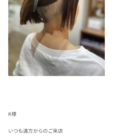
K様
いつも遠方からのご来店