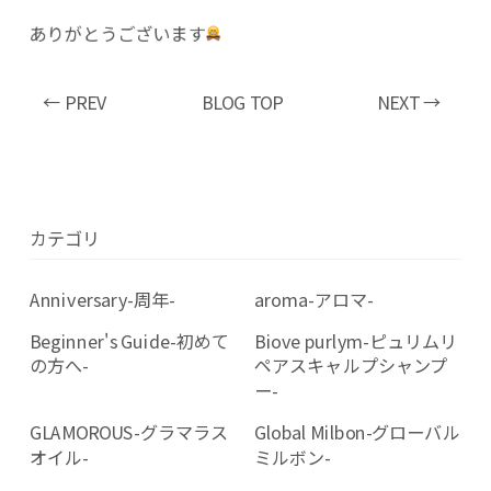
ありがとうございます
← PREV
BLOG TOP
NEXT →
カテゴリ
Anniversary-周年-
aroma-アロマ-
Beginner's Guide-初めて
Biove purlym-ピュリムリ
の方へ-
ペアスキャルプシャンプ
ー-
GLAMOROUS-グラマラス
Global Milbon-グローバル
オイル-
ミルボン-