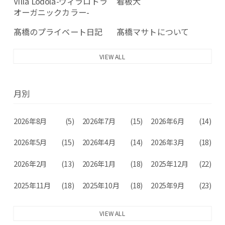
Villa Lodola-ヴィラロドラ
看板犬
オーガニックカラー-
髙橋のプライベート日記
髙橋マサトについて
VIEW ALL
月別
2026年8月
(5)
2026年7月
(15)
2026年6月
(14)
2026年5月
(15)
2026年4月
(14)
2026年3月
(18)
2026年2月
(13)
2026年1月
(18)
2025年12月
(22)
2025年11月
(18)
2025年10月
(18)
2025年9月
(23)
VIEW ALL