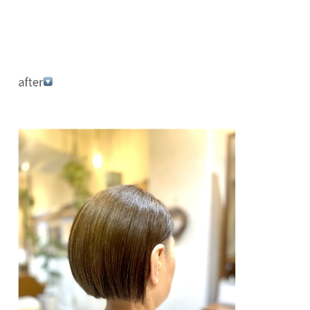
after