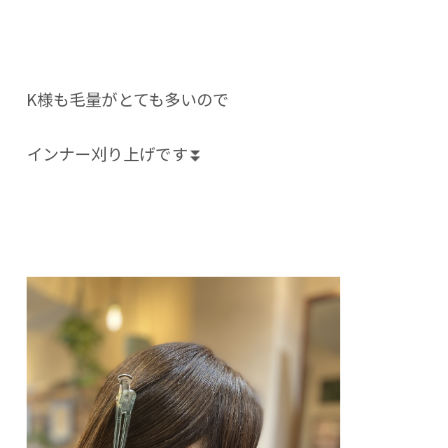
K様も毛量がとても多いので
インナー刈り上げです⏬