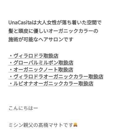
UnaCasitaは大人女性が落ち着いた空間で
髪と頭皮に優しいオーガニックカラーの
施術が可能なヘアサロンです
・ヴィラロドラ取扱店
・グローバルミルボン取扱店
・オーガニックノート取扱店
・ヴィラロドラオーガニックカラー取扱店
・ルビオナオーガニックカラー取扱店
こんにちはー
ミシン親父の髙橋マサトです