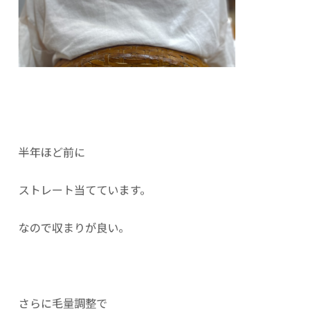
半年ほど前に
ストレート当てています。
なので収まりが良い。
さらに毛量調整で