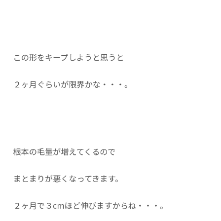
この形をキープしようと思うと
２ヶ月ぐらいが限界かな・・・。
根本の毛量が増えてくるので
まとまりが悪くなってきます。
２ヶ月で３cmほど伸びますからね・・・。