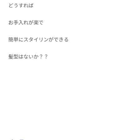
どうすれば
お手入れが楽で
簡単にスタイリンができる
髪型はないか？？