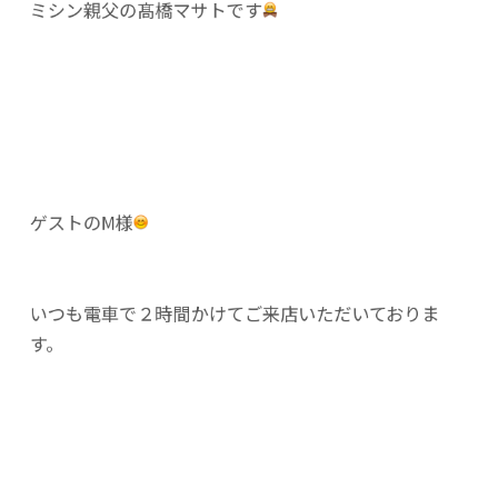
ミシン親父の髙橋マサトです
ゲストのM様
いつも電車で２時間かけてご来店いただいておりま
す。