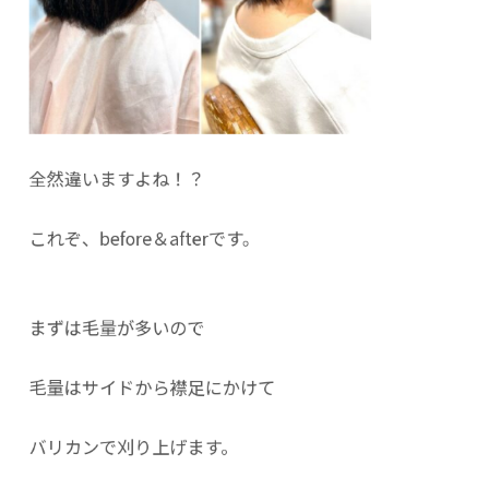
全然違いますよね！？
これぞ、before＆afterです。
まずは毛量が多いので
毛量はサイドから襟足にかけて
バリカンで刈り上げます。