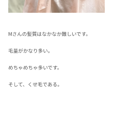
Mさんの髪質はなかなか難しいです。
毛量がかなり多い。
めちゃめちゃ多いです。
そして、くせ毛である。