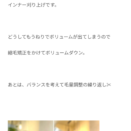
インナー刈り上げです。
どうしてもうねりでボリュームが出てしまうので
縮毛矯正をかけてボリュームダウン。
あとは、バランスを考えて毛量調整の繰り返し✂︎