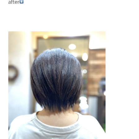
after