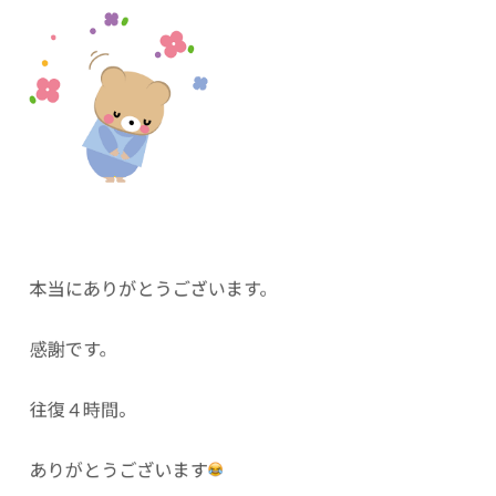
本当にありがとうございます。
感謝です。
往復４時間。
ありがとうございます