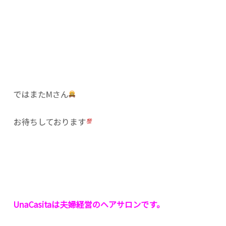
ではまたMさん
お待ちしております
UnaCasitaは夫婦経営のヘアサロンです。