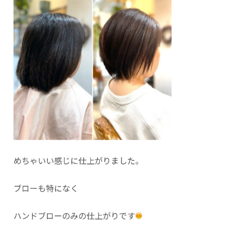
めちゃいい感じに仕上がりました。
ブローも特になく
ハンドブローのみの仕上がりです