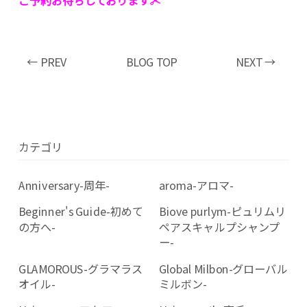
ご予約お待ちしております✂︎
← PREV
BLOG TOP
NEXT →
カテゴリ
Anniversary-周年-
aroma-アロマ-
Beginner's Guide-初めて
Biove purlym-ピュリムリ
の方へ-
ペアスキャルプシャンプ
ー-
GLAMOROUS-グラマラス
Global Milbon-グローバル
オイル-
ミルボン-