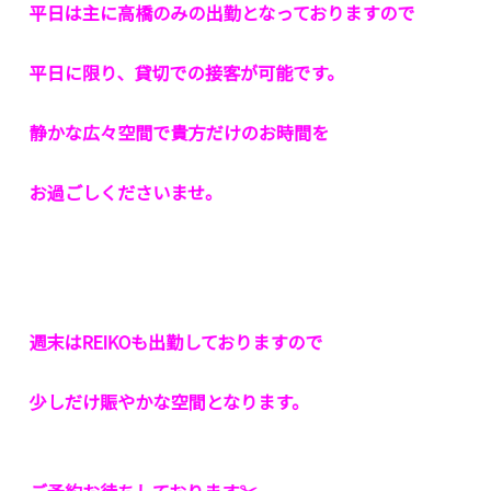
平日は主に高橋のみの出勤となっておりますので
平日に限り、貸切での接客が可能です。
静かな広々空間で貴方だけのお時間を
お過ごしくださいませ。
週末はREIKOも出勤しておりますので
少しだけ賑やかな空間となります。