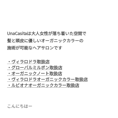
UnaCasitaは大人女性が落ち着いた空間で
髪と頭皮に優しいオーガニックカラーの
施術が可能なヘアサロンです
・ヴィラロドラ取扱店
・グローバルミルボン取扱店
・オーガニックノート取扱店
・ヴィラロドラオーガニックカラー取扱店
・ルビオナオーガニックカラー取扱店
こんにちはー