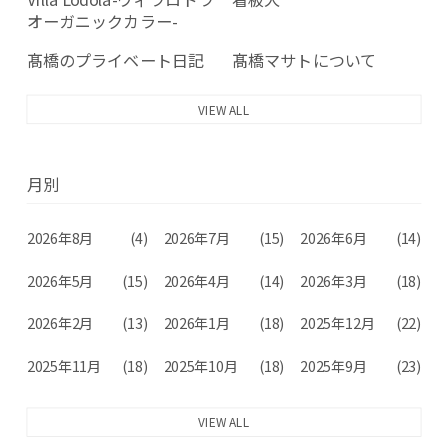
オーガニックカラー-
髙橋のプライベート日記
髙橋マサトについて
VIEW ALL
月別
2026年8月
(4)
2026年7月
(15)
2026年6月
(14)
2026年5月
(15)
2026年4月
(14)
2026年3月
(18)
2026年2月
(13)
2026年1月
(18)
2025年12月
(22)
2025年11月
(18)
2025年10月
(18)
2025年9月
(23)
VIEW ALL