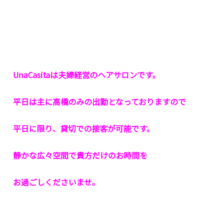
UnaCasitaは夫婦経営のヘアサロンです。
平日は主に高橋のみの出勤となっておりますので
平日に限り、貸切での接客が可能です。
静かな広々空間で貴方だけのお時間を
お過ごしくださいませ。