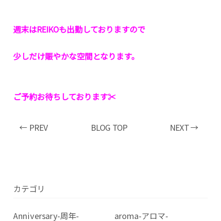
週末はREIKOも出勤しておりますので
少しだけ賑やかな空間となります。
ご予約お待ちしております✂︎
← PREV
BLOG TOP
NEXT →
カテゴリ
Anniversary-周年-
aroma-アロマ-