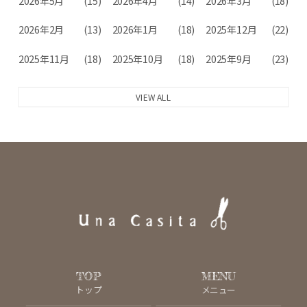
2026年5月
(15)
2026年4月
(14)
2026年3月
(18)
2026年2月
(13)
2026年1月
(18)
2025年12月
(22)
2025年11月
(18)
2025年10月
(18)
2025年9月
(23)
VIEW ALL
TOP
MENU
トップ
メニュー