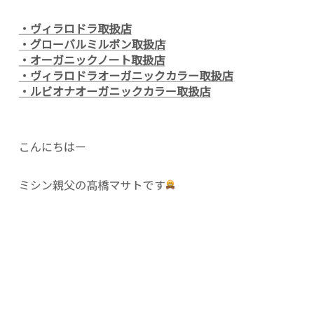
・ヴィラロドラ取扱店
・グローバルミルボン取扱店
・オーガニックノート取扱店
・ヴィラロドラオーガニックカラー取扱店
・ルビオナオーガニックカラー取扱店
こんにちはー
ミシン親父の髙橋マサトです