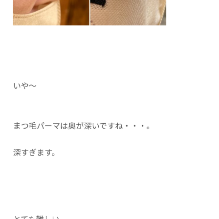
いや〜
まつ毛パーマは奥が深いですね・・・。
深すぎます。
とても難しい。