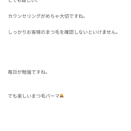
カウンセリングがめちゃ大切ですね。
しっかりお客様のまつ毛を確認しないといけません。
毎日が勉強ですね。
でも楽しいまつ毛パーマ