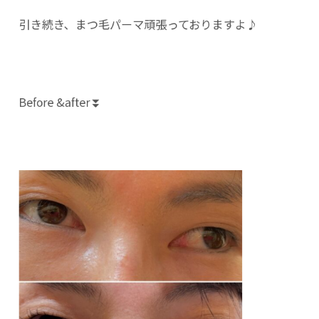
引き続き、まつ毛パーマ頑張っておりますよ♪
Before &after⏬