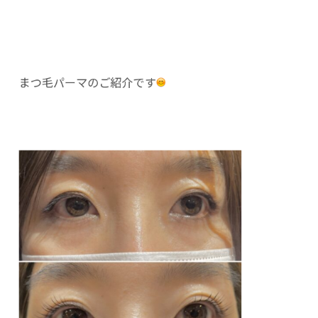
まつ毛パーマのご紹介です