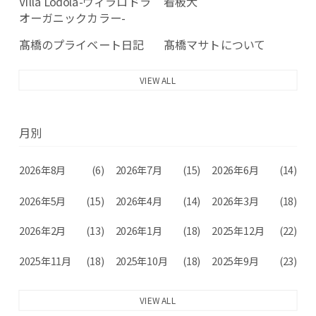
Villa Lodola-ヴィラロドラ
看板犬
オーガニックカラー-
髙橋のプライベート日記
髙橋マサトについて
VIEW ALL
月別
2026年8月
(6)
2026年7月
(15)
2026年6月
(14)
2026年5月
(15)
2026年4月
(14)
2026年3月
(18)
2026年2月
(13)
2026年1月
(18)
2025年12月
(22)
2025年11月
(18)
2025年10月
(18)
2025年9月
(23)
VIEW ALL