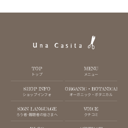
TOP
MENU
トップ
メニュー
SHOP INFO
ORGANIC・BOTANICAL
ショップインフォ
オーガニック・ボタニカル
SIGN LANGUAGE
VOICE
ろう者･難聴者の皆さまへ
クチコミ