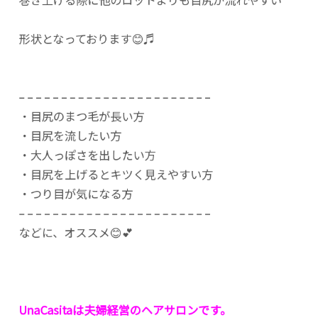
形状となっております😊♬
– – – – – – – – – – – – – – – – – – – – – – –
・目尻のまつ毛が長い方
・目尻を流したい方
・大人っぽさを出したい方
・目尻を上げるとキツく見えやすい方
・つり目が気になる方
– – – – – – – – – – – – – – – – – – – – – – –
などに、オススメ😊💕
UnaCasitaは夫婦経営のヘアサロンです。