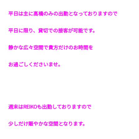
平日は主に高橋のみの出勤となっておりますので
平日に限り、貸切での接客が可能です。
静かな広々空間で貴方だけのお時間を
お過ごしくださいませ。
週末はREIKOも出勤しておりますので
少しだけ賑やかな空間となります。