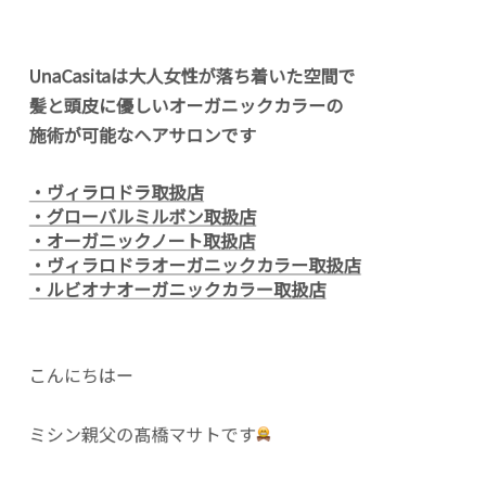
UnaCasitaは大人女性が落ち着いた空間で
髪と頭皮に優しいオーガニックカラーの
施術が可能なヘアサロンです
・ヴィラロドラ取扱店
・グローバルミルボン取扱店
・オーガニックノート取扱店
・ヴィラロドラオーガニックカラー取扱店
・ルビオナオーガニックカラー取扱店
こんにちはー
ミシン親父の髙橋マサトです