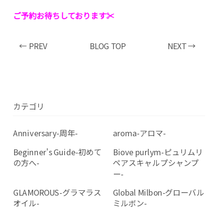
ご予約お待ちしております✂︎
← PREV
BLOG TOP
NEXT →
カテゴリ
Anniversary-周年-
aroma-アロマ-
Beginner's Guide-初めて
Biove purlym-ピュリムリ
の方へ-
ペアスキャルプシャンプ
ー-
GLAMOROUS-グラマラス
Global Milbon-グローバル
オイル-
ミルボン-