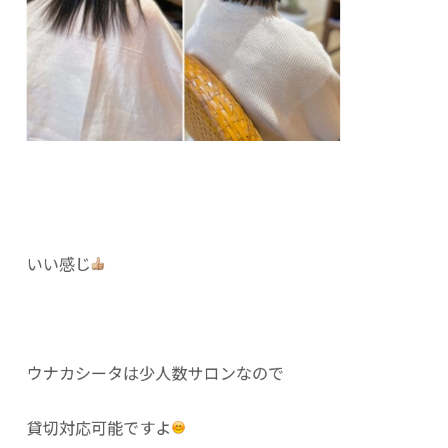
いい感じ
ウナカシータは少人数サロンなので
貸切対応可能ですよ