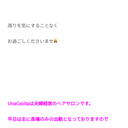
周りを気にすることなく
お過ごしくださいませ
UnaCasitaは夫婦経営のヘアサロンです。
平日は主に高橋のみの出勤となっておりますので