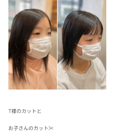
T様のカットと
お子さんのカット✂︎