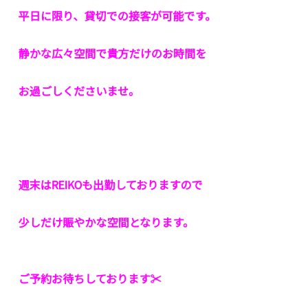
平日に限り、貸切での接客が可能です。
静かな広々空間で貴方だけのお時間を
お過ごしくださいませ。
週末はREIKOも出勤しておりますので
少しだけ賑やかな空間となります。
ご予約お待ちしております✂︎