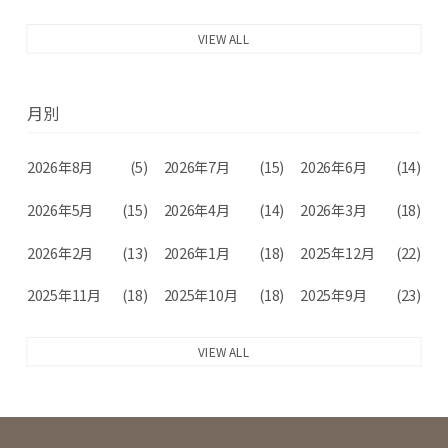
VIEW ALL
月別
2026年8月
(5)
2026年7月
(15)
2026年6月
(14)
2026年5月
(15)
2026年4月
(14)
2026年3月
(18)
2026年2月
(13)
2026年1月
(18)
2025年12月
(22)
2025年11月
(18)
2025年10月
(18)
2025年9月
(23)
VIEW ALL