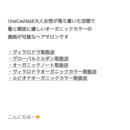
UnaCasitaは大人女性が落ち着いた空間で
髪と頭皮に優しいオーガニックカラーの
施術が可能なヘアサロンです
・ヴィラロドラ取扱店
・グローバルミルボン取扱店
・オーガニックノート取扱店
・ヴィラロドラオーガニックカラー取扱店
・ルビオナオーガニックカラー取扱店
こんにちはー