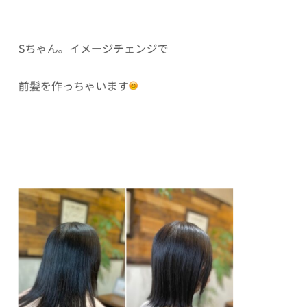
Sちゃん。イメージチェンジで
前髪を作っちゃいます