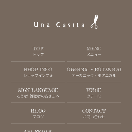
TOP
MENU
トップ
メニュー
SHOP INFO
ORGANIC・BOTANICAL
ショップインフォ
オーガニック・ボタニカル
SIGN LANGUAGE
VOICE
ろう者･難聴者の皆さまへ
クチコミ
BLOG
CONTACT
ブログ
お問い合わせ
CALENDAR