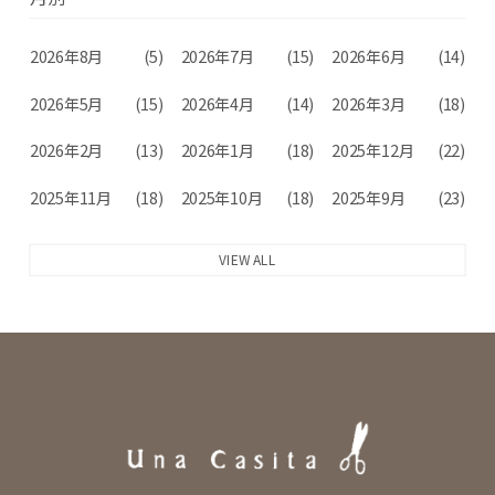
2026年8月
(5)
2026年7月
(15)
2026年6月
(14)
2026年5月
(15)
2026年4月
(14)
2026年3月
(18)
2026年2月
(13)
2026年1月
(18)
2025年12月
(22)
2025年11月
(18)
2025年10月
(18)
2025年9月
(23)
VIEW ALL