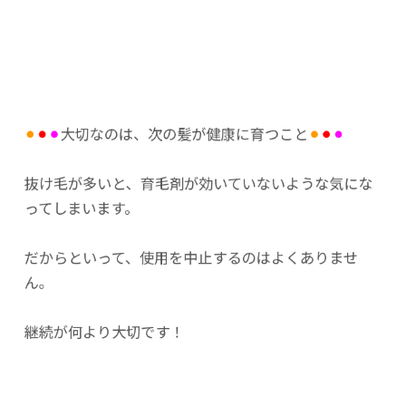
⚫︎
⚫︎
⚫︎
大切なのは、次の髪が健康に育つこと
⚫︎
⚫︎
⚫︎
抜け毛が多いと、育毛剤が効いていないような気にな
ってしまいます。
だからといって、使用を中止するのはよくありませ
ん。
継続が何より大切です！