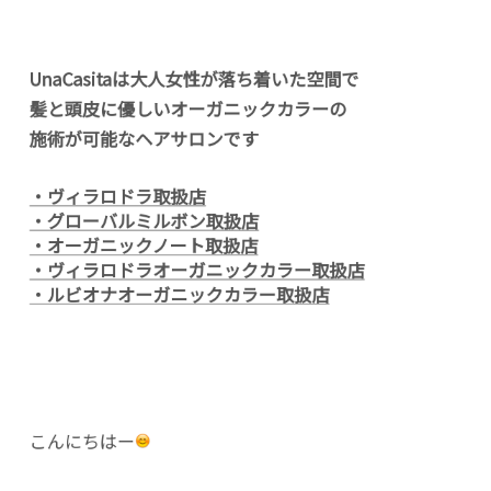
UnaCasitaは大人女性が落ち着いた空間で
髪と頭皮に優しいオーガニックカラーの
施術が可能なヘアサロンです
・ヴィラロドラ取扱店
・グローバルミルボン取扱店
・オーガニックノート取扱店
・ヴィラロドラオーガニックカラー取扱店
・ルビオナオーガニックカラー取扱店
こんにちはー