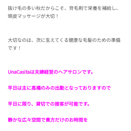
抜け毛の多い秋だからこそ、育毛剤で栄養を補給し、
頭皮マッサージが大切！
大切なのは、次に生えてくる健康な毛髪のための準備
です！
UnaCasitaは夫婦経営のヘアサロンです。
平日は主に高橋のみの出勤となっておりますので
平日に限り、貸切での接客が可能です。
静かな広々空間で貴方だけのお時間を