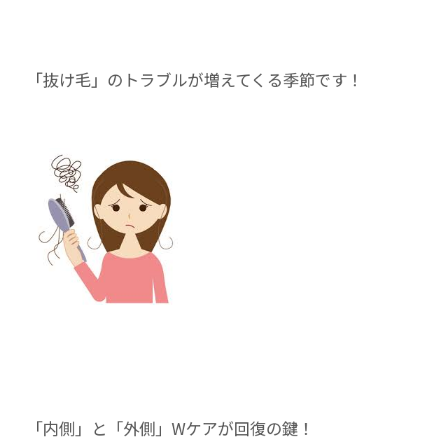
「抜け毛」のトラブルが増えてくる季節です！
「内側」と「外側」Wケアが回復の鍵！