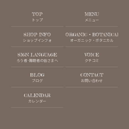
TOP
MENU
トップ
メニュー
SHOP INFO
ORGANIC・BOTANICAL
ショップインフォ
オーガニック・ボタニカル
SIGN LANGUAGE
VOICE
ろう者･難聴者の皆さまへ
クチコミ
BLOG
CONTACT
ブログ
お問い合わせ
CALENDAR
カレンダー