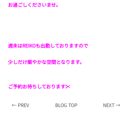
お過ごしくださいませ。
週末はREIKOも出勤しておりますので
少しだけ賑やかな空間となります。
ご予約お待ちしております✂︎
← PREV
BLOG TOP
NEXT →