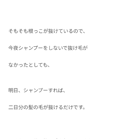
そもそも根っこが抜けているので、
今夜シャンプーをしないで抜け毛が
なかったとしても、
明日、シャンプーすれば、
二日分の髪の毛が抜けるだけです。