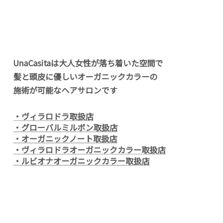
UnaCasitaは大人女性が落ち着いた空間で
髪と頭皮に優しいオーガニックカラーの
施術が可能なヘアサロンです
・ヴィラロドラ取扱店
・グローバルミルボン取扱店
・オーガニックノート取扱店
・ヴィラロドラオーガニックカラー取扱店
・ルビオナオーガニックカラー取扱店