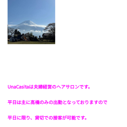
UnaCasitaは夫婦経営のヘアサロンです。
平日は主に高橋のみの出勤となっておりますので
平日に限り、貸切での接客が可能です。