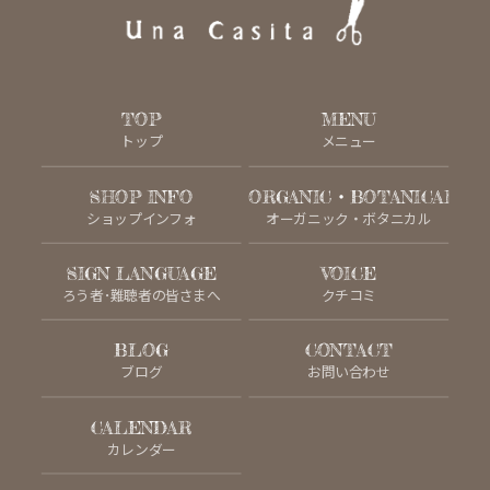
TOP
MENU
トップ
メニュー
SHOP INFO
ORGANIC・BOTANICAL
ショップインフォ
オーガニック・ボタニカル
SIGN LANGUAGE
VOICE
ろう者･難聴者の皆さまへ
クチコミ
BLOG
CONTACT
ブログ
お問い合わせ
CALENDAR
カレンダー