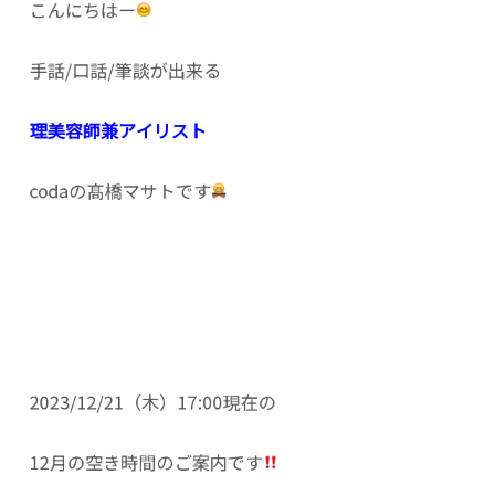
こんにちはー
手話/口話/筆談が出来る
理美容師兼アイリスト
codaの髙橋マサトです
2023/12/21（木）17:00現在の
12月の空き時間のご案内です