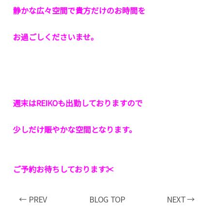
静かな広々空間で貴方だけのお時間を
お過ごしくださいませ。
週末はREIKOも出勤しておりますので
少しだけ賑やかな空間となります。
ご予約お待ちしております✂︎
← PREV
BLOG TOP
NEXT →