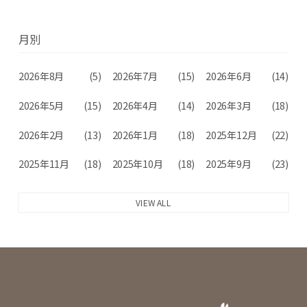
月別
2026年8月
(5)
2026年7月
(15)
2026年6月
(14)
2026年5月
(15)
2026年4月
(14)
2026年3月
(18)
2026年2月
(13)
2026年1月
(18)
2025年12月
(22)
2025年11月
(18)
2025年10月
(18)
2025年9月
(23)
VIEW ALL