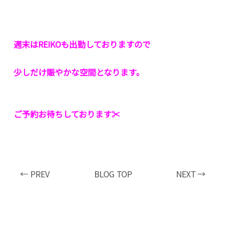
週末はREIKOも出勤しておりますので
少しだけ賑やかな空間となります。
ご予約お待ちしております✂︎
← PREV
BLOG TOP
NEXT →