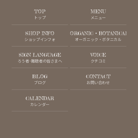
TOP
MENU
トップ
メニュー
SHOP INFO
ORGANIC・BOTANICAL
ショップインフォ
オーガニック・ボタニカル
SIGN LANGUAGE
VOICE
ろう者･難聴者の皆さまへ
クチコミ
BLOG
CONTACT
ブログ
お問い合わせ
CALENDAR
カレンダー