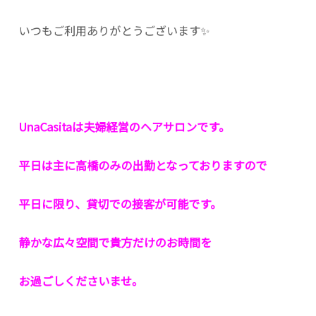
いつもご利用ありがとうございます✨
UnaCasitaは夫婦経営のヘアサロンです。
平日は主に高橋のみの出勤となっておりますので
平日に限り、貸切での接客が可能です。
静かな広々空間で貴方だけのお時間を
お過ごしくださいませ。