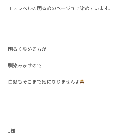
１３レベルの明るめのベージュで染めています。
明るく染める方が
馴染みますので
白髪もそこまで気になりませんよ
J様