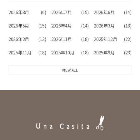
2026年8月
(6)
2026年7月
(15)
2026年6月
(14)
2026年5月
(15)
2026年4月
(14)
2026年3月
(18)
2026年2月
(13)
2026年1月
(18)
2025年12月
(22)
2025年11月
(18)
2025年10月
(18)
2025年9月
(23)
VIEW ALL