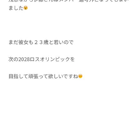
ました
まだ彼女も２３歳と若いので
次の2028ロスオリンピックを
目指して頑張って欲しいですね