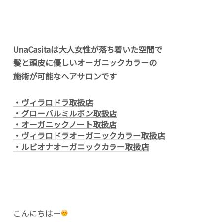
UnaCasitaは大人女性が落ち着いた空間で
髪と頭皮に優しいオーガニックカラーの
施術が可能なヘアサロンです
・ヴィラロドラ取扱店
・グローバルミルボン取扱店
・オーガニックノート取扱店
・ヴィラロドラオーガニックカラー取扱店
・ルビオナオーガニックカラー取扱店
こんにちはー