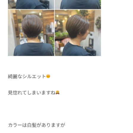
綺麗なシルエット
見惚れてしまいますね
カラーは白髪がありますが