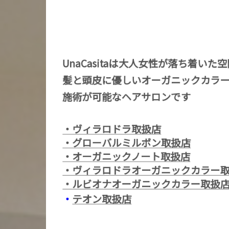
UnaCasitaは大人女性が落ち着いた
髪と頭皮に優しいオーガニックカラ
施術が可能なヘアサロンです
・ヴィラロドラ取扱店
・グローバルミルボン取扱店
・オーガニックノート取扱店
・ヴィラロドラオーガニックカラー
・ルビオナオーガニックカラー取扱
・
テオン取扱店