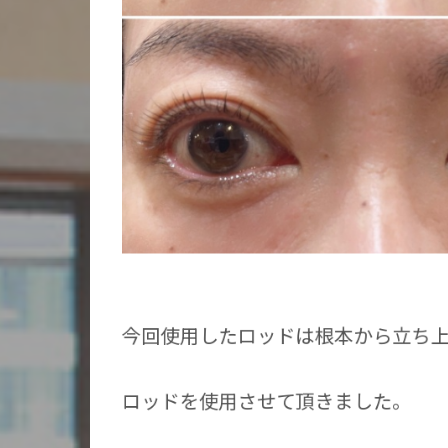
今回使用したロッドは根本から立ち
ロッドを使用させて頂きました。