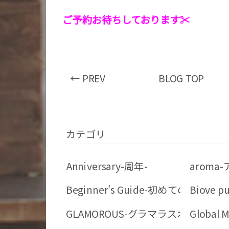
ご予約お待ちしております✂︎
← PREV
BLOG TOP
カテゴリ
Anniversary-周年-
aroma
Beginner's Guide-初めての方へ-
Biove
GLAMOROUS-グラマラスオイル-
Globa