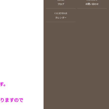
ブログ
お問い合わせ
CALENDAR
カレンダー
です。
りますので