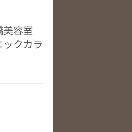
堀橋美容室
ニックカラ