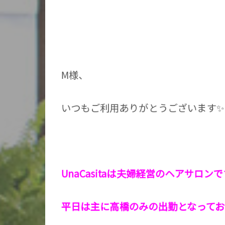
M様、
いつもご利用ありがとうございます✨
UnaCasitaは夫婦経営のヘアサロン
平日は主に高橋のみの出勤となってお