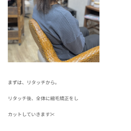
まずは、リタッチから。
リタッチ後、全体に縮毛矯正をし
カットしていきます✂︎