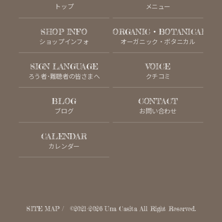
トップ
メニュー
SHOP INFO
ORGANIC・BOTANICAL
ショップインフォ
オーガニック・ボタニカル
SIGN LANGUAGE
VOICE
ろう者･難聴者の皆さまへ
クチコミ
BLOG
CONTACT
ブログ
お問い合わせ
CALENDAR
カレンダー
SITE MAP
©2021-2026
Una Casita
All Right Reserved.