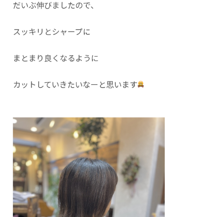
だいぶ伸びましたので、
スッキリとシャープに
まとまり良くなるように
カットしていきたいなーと思います