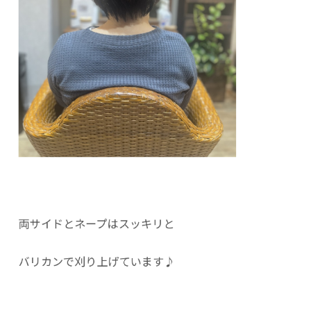
両サイドとネープはスッキリと
バリカンで刈り上げています♪