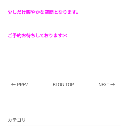
少しだけ賑やかな空間となります。
ご予約お待ちしております✂︎
← PREV
BLOG TOP
NEXT →
カテゴリ