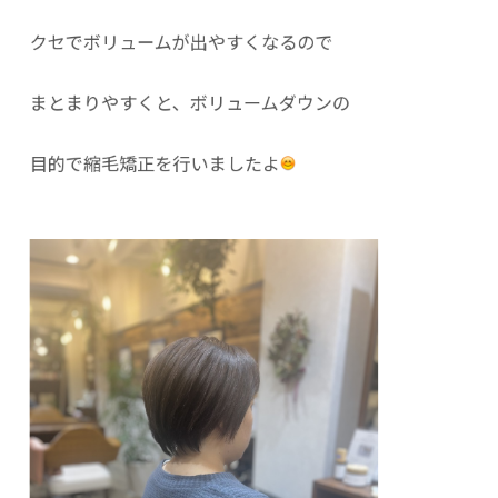
クセでボリュームが出やすくなるので
まとまりやすくと、ボリュームダウンの
目的で縮毛矯正を行いましたよ