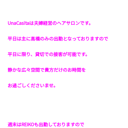
UnaCasitaは夫婦経営のヘアサロンです。
平日は主に高橋のみの出勤となっておりますので
平日に限り、貸切での接客が可能です。
静かな広々空間で貴方だけのお時間を
お過ごしくださいませ。
週末はREIKOも出勤しておりますので