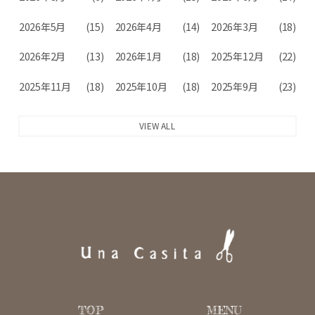
2026年5月
(15)
2026年4月
(14)
2026年3月
(18)
2026年2月
(13)
2026年1月
(18)
2025年12月
(22)
2025年11月
(18)
2025年10月
(18)
2025年9月
(23)
VIEW ALL
TOP
MENU