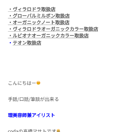
・ヴィラロドラ取扱店
・グローバルミルボン取扱店
・オーガニックノート取扱店
・ヴィラロドラオーガニックカラー取扱店
・ルビオナオーガニックカラー取扱店
・
テオン取扱店
こんにちはー
手話/口話/筆談が出来る
理美容師兼アイリスト
codaの髙橋マサトです