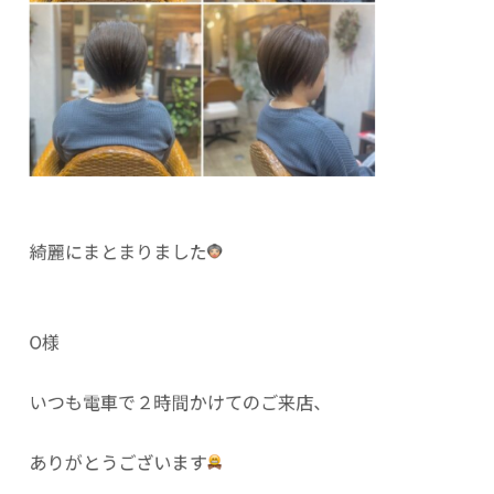
綺麗にまとまりました
O様
いつも電車で２時間かけてのご来店、
ありがとうございます