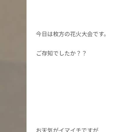
今日は枚方の花火大会です。
ご存知でしたか？？
お天気がイマイチですが