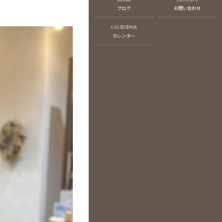
ブログ
お問い合わせ
CALENDAR
カレンダー