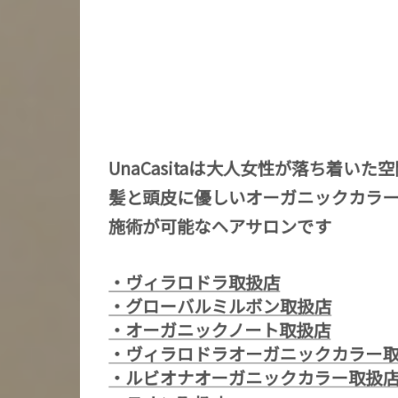
UnaCasitaは大人女性が落ち着いた
髪と頭皮に優しいオーガニックカラ
施術が可能なヘアサロンです
・ヴィラロドラ取扱店
・グローバルミルボン取扱店
・オーガニックノート取扱店
・ヴィラロドラオーガニックカラー
・ルビオナオーガニックカラー取扱