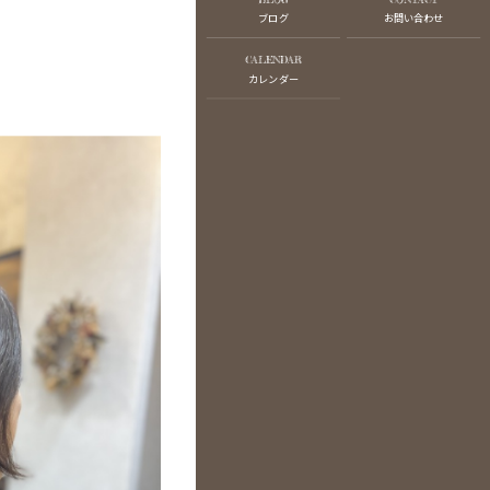
ブログ
お問い合わせ
CALENDAR
カレンダー