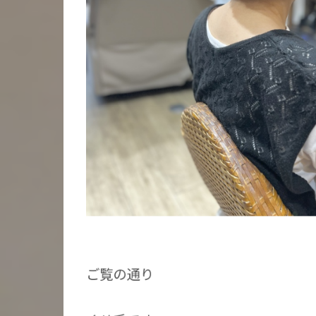
ご覧の通り