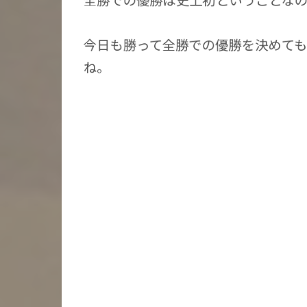
今日も勝って全勝での優勝を決めても
ね。