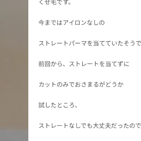
くせ毛です。
今まではアイロンなしの
ストレートパーマを当てていたそう
前回から、ストレートを当てずに
カットのみでおさまるがどうか
試したところ、
ストレートなしでも大丈夫だったの