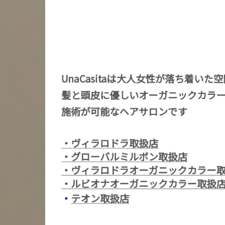
UnaCasitaは大人女性が落ち着いた
髪と頭皮に優しいオーガニックカラ
施術が可能なヘアサロンです
・ヴィラロドラ取扱店
・グローバルミルボン取扱店
・ヴィラロドラオーガニックカラー
・ルビオナオーガニックカラー取扱
・
テオン取扱店