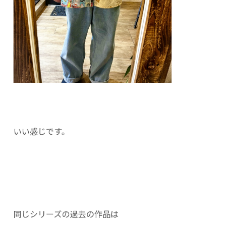
いい感じです。
同じシリーズの過去の作品は