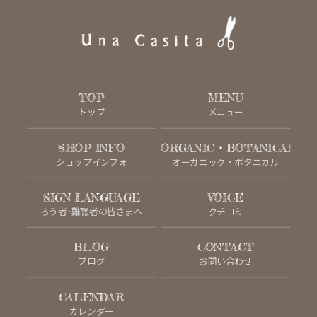
TOP
MENU
トップ
メニュー
SHOP INFO
ORGANIC・BOTANICAL
ショップインフォ
オーガニック・ボタニカル
SIGN LANGUAGE
VOICE
ろう者･難聴者の皆さまへ
クチコミ
BLOG
CONTACT
ブログ
お問い合わせ
CALENDAR
カレンダー