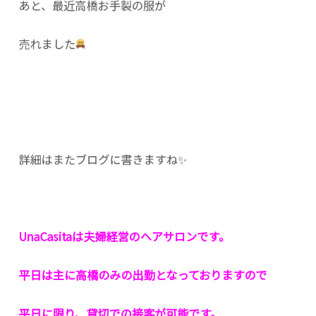
あと、最近高橋お手製の服が
売れました
詳細はまたブログに書きますね✨
UnaCasitaは夫婦経営のヘアサロンです。
平日は主に高橋のみの出勤となっておりますので
平日に限り、貸切での接客が可能です。