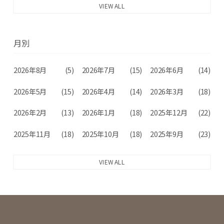
VIEW ALL
月別
2026年8月
(5)
2026年7月
(15)
2026年6月
(14)
2026年5月
(15)
2026年4月
(14)
2026年3月
(18)
2026年2月
(13)
2026年1月
(18)
2025年12月
(22)
2025年11月
(18)
2025年10月
(18)
2025年9月
(23)
VIEW ALL