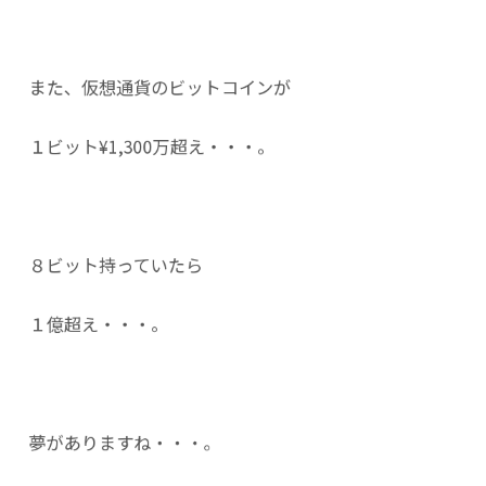
また、仮想通貨のビットコインが
１ビット¥1,300万超え・・・。
８ビット持っていたら
１億超え・・・。
夢がありますね・・・。