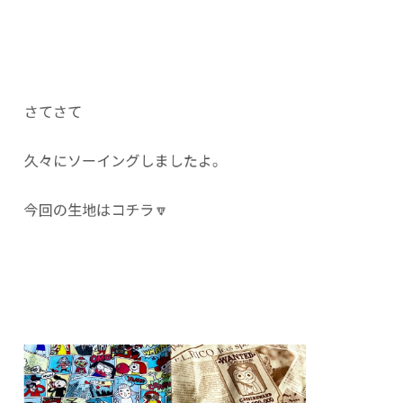
さてさて
久々にソーイングしましたよ。
今回の生地はコチラ🔽