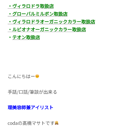
・ヴィラロドラ取扱店
・グローバルミルボン取扱店
・ヴィラロドラオーガニックカラー取扱店
・ルビオナオーガニックカラー取扱店
・
テオン取扱店
こんにちはー
手話/口話/筆談が出来る
理美容師兼アイリスト
codaの髙橋マサトです