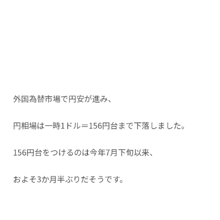
外国為替市場で円安が進み、
円相場は一時1ドル＝156円台まで下落しました。
156円台をつけるのは今年7月下旬以来、
およそ3か月半ぶりだそうです。