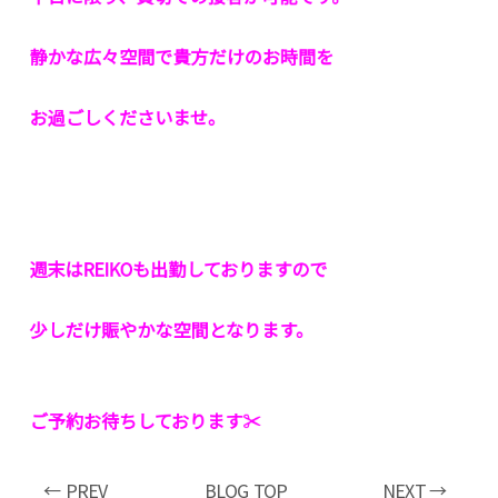
静かな広々空間で貴方だけのお時間を
お過ごしくださいませ。
週末はREIKOも出勤しておりますので
少しだけ賑やかな空間となります。
ご予約お待ちしております✂︎
← PREV
BLOG TOP
NEXT →