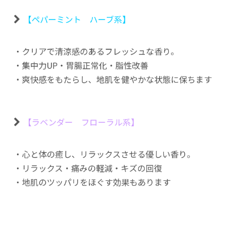
【ペパーミント ハーブ系】
・クリアで清涼感のあるフレッシュな香り。
・集中力UP・胃腸正常化・脂性改善
・爽快感をもたらし、地肌を健やかな状態に保ちます
【ラベンダー フローラル系】
・心と体の癒し、リラックスさせる優しい香り。
・リラックス・痛みの軽減・キズの回復
・地肌のツッパリをほぐす効果もあります