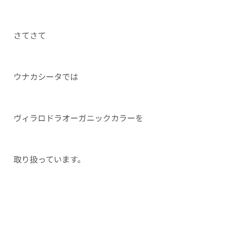
さてさて
ウナカシータでは
ヴィラロドラオーガニックカラーを
取り扱っています。