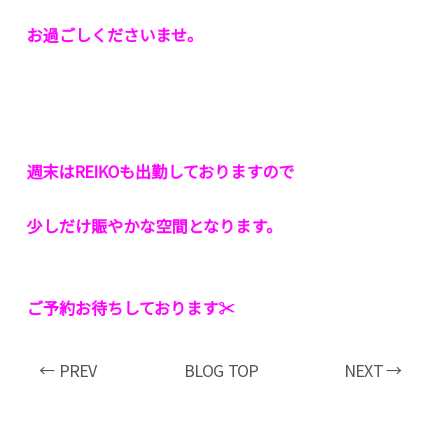
お過ごしくださいませ。
週末はREIKOも出勤しておりますので
少しだけ賑やかな空間となります。
ご予約お待ちしております✂︎
← PREV
BLOG TOP
NEXT →