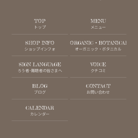
TOP
MENU
トップ
メニュー
SHOP INFO
ORGANIC・BOTANICAL
ショップインフォ
オーガニック・ボタニカル
SIGN LANGUAGE
VOICE
ろう者･難聴者の皆さまへ
クチコミ
BLOG
CONTACT
ブログ
お問い合わせ
CALENDAR
カレンダー