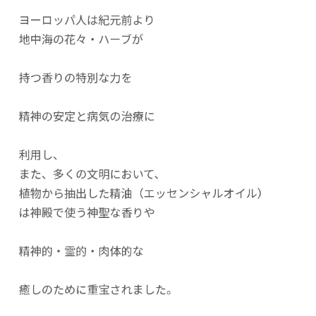
ヨーロッパ人は紀元前より
地中海の花々・ハーブが
持つ香りの特別な力を
精神の安定と病気の治療に
利用し、
また、多くの文明において、
植物から抽出した精油（エッセンシャルオイル）
は神殿で使う神聖な香りや
精神的・霊的・肉体的な
癒しのために重宝されました。