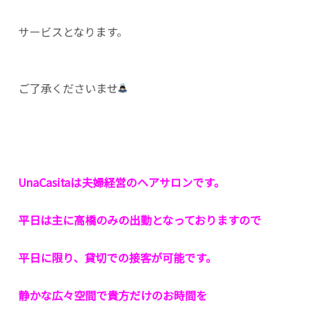
サービスとなります。
ご了承くださいませ
UnaCasitaは夫婦経営のヘアサロンです。
平日は主に高橋のみの出勤となっておりますので
平日に限り、貸切での接客が可能です。
静かな広々空間で貴方だけのお時間を