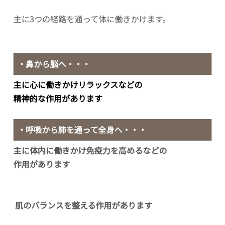
主に3つの経路を通って体に働きかけます。
・鼻から脳へ・・・
主に心に働きかけリラックスなどの
精神的な作用があります
・呼吸から肺を通って全身へ・・・
主に体内に働きかけ免疫力を高めるなどの
作用があります
・マッサージなどを通して肌から全身へ・・・
肌のバランスを整える作用があります