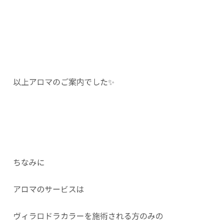
以上アロマのご案内でした✨
ちなみに
アロマのサービスは
ヴィラロドラカラーを施術される方のみの