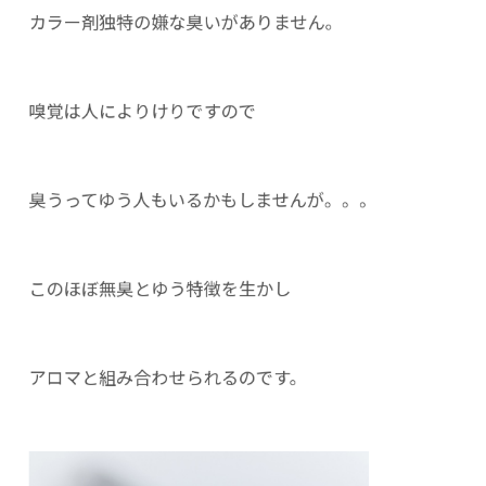
カラー剤独特の嫌な臭いがありません。
嗅覚は人によりけりですので
臭うってゆう人もいるかもしませんが。。。
このほぼ無臭とゆう特徴を生かし
アロマと組み合わせられるのです。