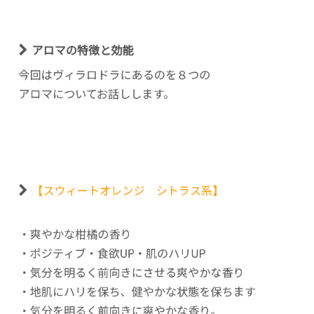
アロマの特徴と効能
今回はヴィラロドラにあるのを８つの
アロマについてお話しします。
【スウィートオレンジ シトラス系】
・爽やかな柑橘の香り
・ポジティブ・食欲UP・肌のハリUP
・気分を明るく前向きにさせる爽やかな香り
・地肌にハリを保ち、健やかな状態を保ちます
・気分を明るく前向きに爽やかな香り。