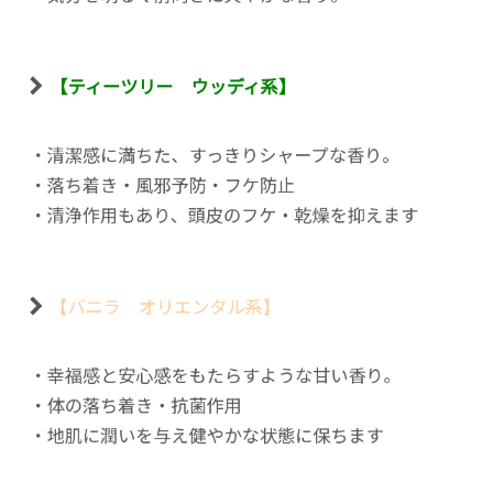
【ティーツリー ウッディ系】
・清潔感に満ちた、すっきりシャープな香り。
・落ち着き・風邪予防・フケ防止
・清浄作用もあり、頭皮のフケ・乾燥を抑えます
【バニラ オリエンタル系】
・幸福感と安心感をもたらすような甘い香り。
・体の落ち着き・抗菌作用
・地肌に潤いを与え健やかな状態に保ちます