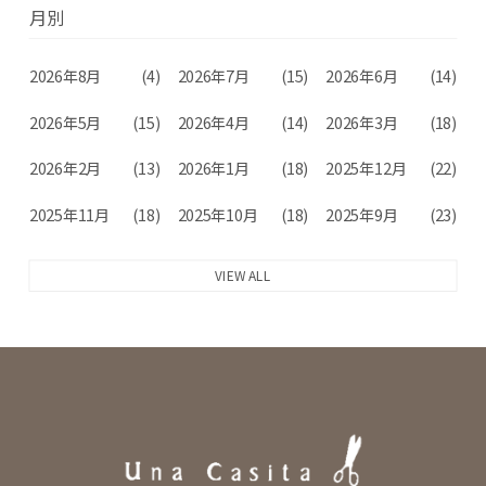
月別
2026年8月
(4)
2026年7月
(15)
2026年6月
(14)
2026年5月
(15)
2026年4月
(14)
2026年3月
(18)
2026年2月
(13)
2026年1月
(18)
2025年12月
(22)
2025年11月
(18)
2025年10月
(18)
2025年9月
(23)
VIEW ALL