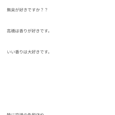
無臭が好きですか？？
高橋は香りが好きです。
いい香りは大好きです。
特に空港の免税店や