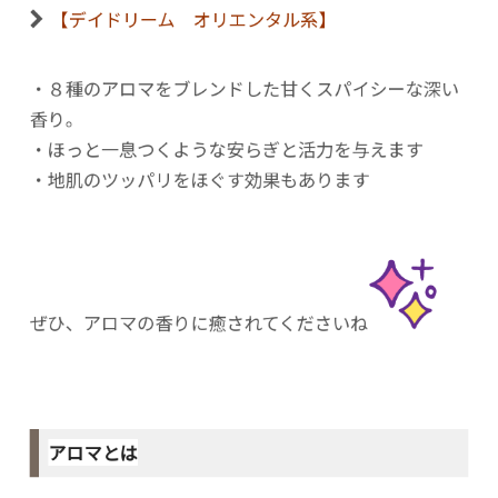
【デイドリーム オリエンタル系】
・８種のアロマをブレンドした甘くスパイシーな深い
香り。
・ほっと一息つくような安らぎと活力を与えます
・地肌のツッパリをほぐす効果もあります
ぜひ、アロマの香りに癒されてくださいね
アロマとは