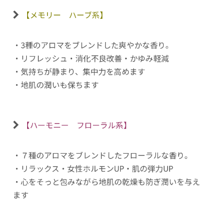
【メモリー ハーブ系】
・3種のアロマをブレンドした爽やかな香り。
・リフレッシュ・消化不良改善・かゆみ軽減
・気持ちが静まり、集中力を高めます
・地肌の潤いも保ちます
【ハーモニー フローラル系】
・７種のアロマをブレンドしたフローラルな香り。
・リラックス・女性ホルモンUP・肌の弾力UP
・心をそっと包みながら地肌の乾燥も防ぎ潤いを与え
ます