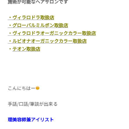
施術が可能なヘアサロンです
・ヴィラロドラ取扱店
・グローバルミルボン取扱店
・ヴィラロドラオーガニックカラー取扱店
・ルビオナオーガニックカラー取扱店
・
テオン取扱店
こんにちはー
手話/口話/筆談が出来る
理美容師兼アイリスト