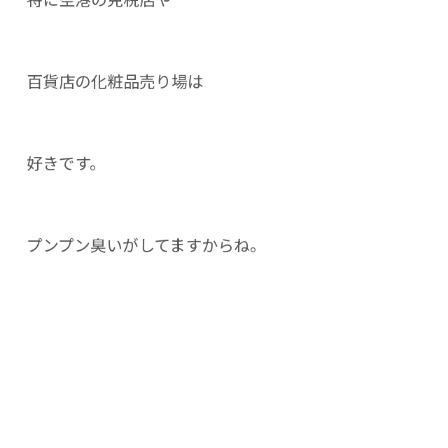
百貨店の化粧品売り場は
好きです。
プンプン臭いがしてますからね。