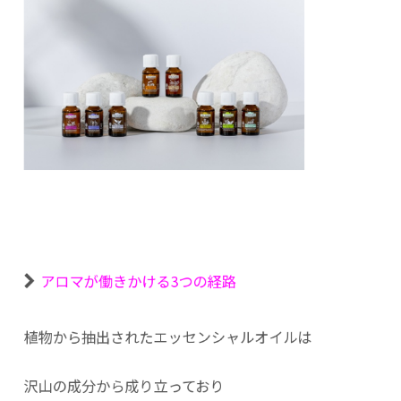
アロマが働きかける3つの経路
植物から抽出されたエッセンシャルオイルは
沢山の成分から成り立っており