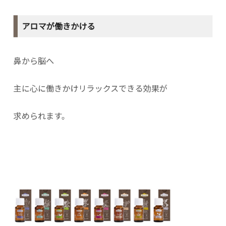
アロマが働きかける
鼻から脳へ
主に心に働きかけリラックスできる効果が
求められます。