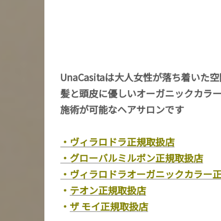
UnaCasitaは大人女性が落ち着いた
髪と頭皮に優しいオーガニックカラ
施術が可能なヘアサロンです
・ヴィラロドラ正規取扱店
・グローバルミルボン正規取扱店
・ヴィラロドラオーガニックカラー
・
テオン正規取扱店
・
ザ モイ正規取扱店