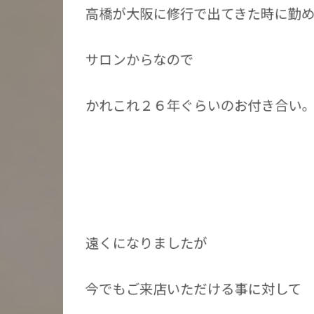
高橋が大阪に修行で出てきた時に勤
サロンからなので
かれこれ２６年ぐらいのお付き合い
遠くになりましたが
今でもご来店いただける事に対して