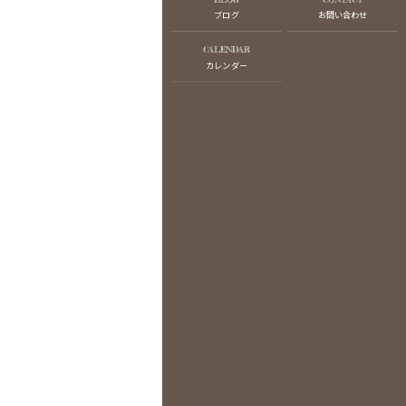
ブログ
お問い合わせ
CALENDAR
カレンダー