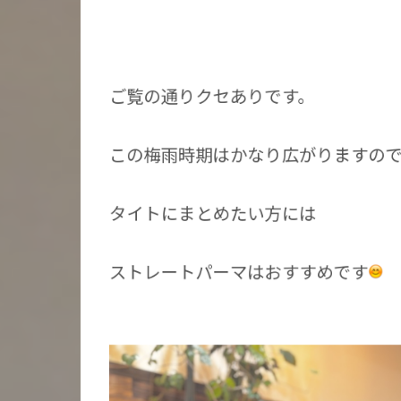
ご覧の通りクセありです。
この梅雨時期はかなり広がりますの
タイトにまとめたい方には
ストレートパーマはおすすめです