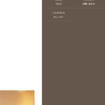
ブログ
お問い合わせ
CALENDAR
カレンダー
で