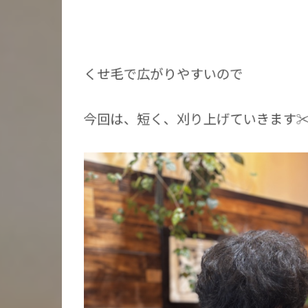
くせ毛で広がりやすいので
今回は、短く、刈り上げていきます✂