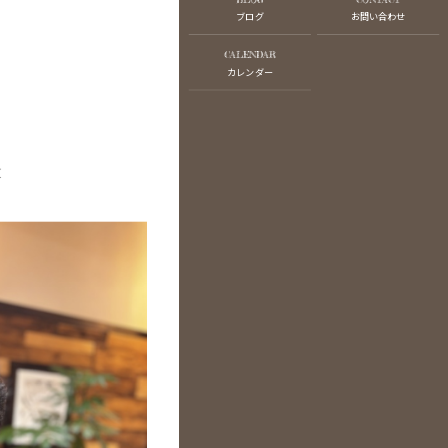
ブログ
お問い合わせ
CALENDAR
カレンダー
︎