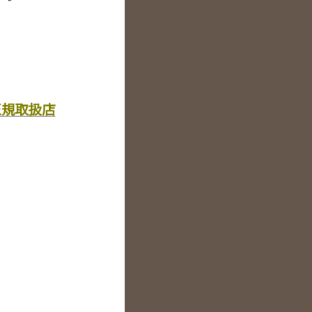
正規取扱店