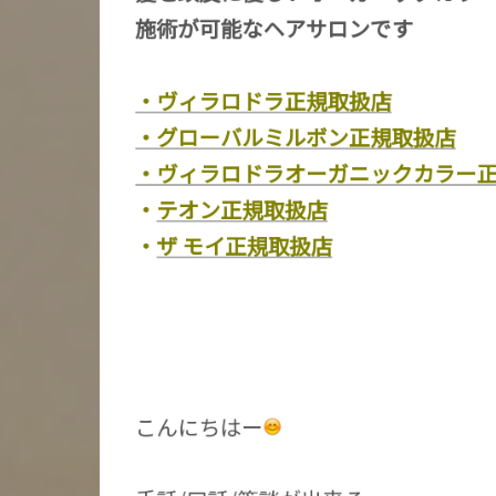
施術が可能なヘアサロンです
・ヴィラロドラ正規取扱店
・グローバルミルボン正規取扱店
・ヴィラロドラオーガニックカラー
・
テオン正規取扱店
・
ザ モイ正規取扱店
こんにちはー