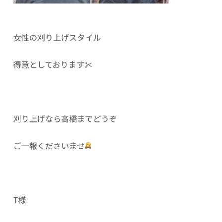
女性の刈り上げスタイル
得意としております✂︎
刈り上げなら高橋までどうぞ
ご一報くださいませ
T様