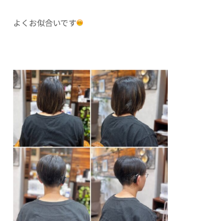
よくお似合いです