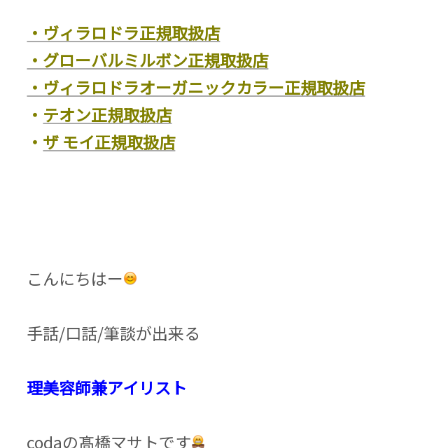
・ヴィラロドラ正規取扱店
・グローバルミルボン正規取扱店
・ヴィラロドラオーガニックカラー正規取扱店
・
テオン正規取扱店
・
ザ モイ正規取扱店
こんにちはー
手話/口話/筆談が出来る
理美容師兼アイリスト
codaの髙橋マサトです