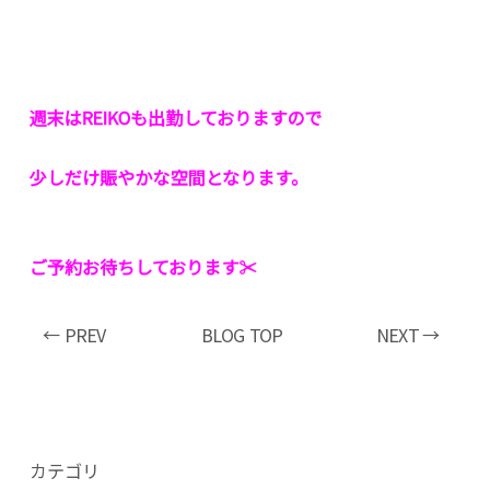
週末はREIKOも出勤しておりますので
少しだけ賑やかな空間となります。
ご予約お待ちしております✂︎
← PREV
BLOG TOP
NEXT →
カテゴリ