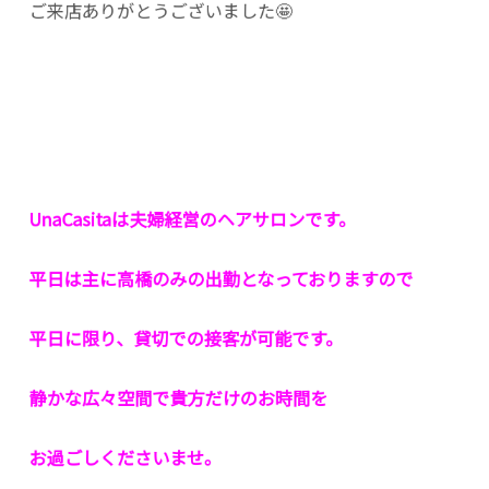
ご来店ありがとうございました🤩
UnaCasitaは夫婦経営のヘアサロンです。
平日は主に高橋のみの出勤となっておりますので
平日に限り、貸切での接客が可能です。
静かな広々空間で貴方だけのお時間を
お過ごしくださいませ。