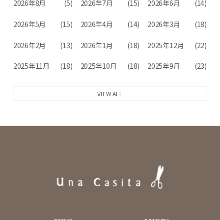
2026年8月
(5)
2026年7月
(15)
2026年6月
(14)
2026年5月
(15)
2026年4月
(14)
2026年3月
(18)
2026年2月
(13)
2026年1月
(18)
2025年12月
(22)
2025年11月
(18)
2025年10月
(18)
2025年9月
(23)
VIEW ALL