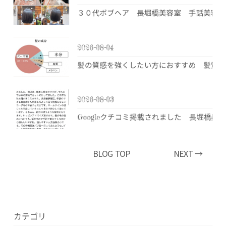
３０代ボブヘア 長堀橋美容室 手話美容室
2026-08-04
髪の質感を強くしたい方におすすめ 髪質改
2026-08-03
Googleクチコミ掲載されました 長堀橋
BLOG TOP
NEXT →
カテゴリ