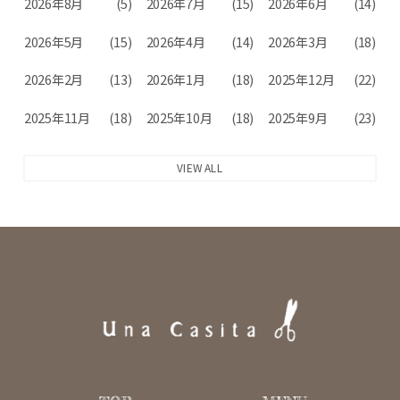
2026年8月
(5)
2026年7月
(15)
2026年6月
(14)
2026年5月
(15)
2026年4月
(14)
2026年3月
(18)
2026年2月
(13)
2026年1月
(18)
2025年12月
(22)
2025年11月
(18)
2025年10月
(18)
2025年9月
(23)
VIEW ALL