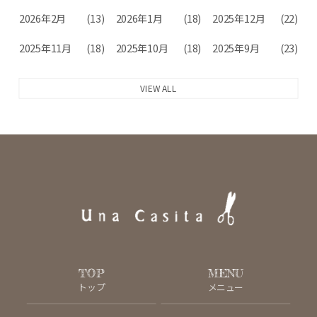
2026年2月
(13)
2026年1月
(18)
2025年12月
(22)
2025年11月
(18)
2025年10月
(18)
2025年9月
(23)
VIEW ALL
TOP
MENU
トップ
メニュー