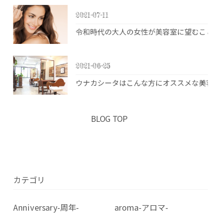
2021-07-11
令和時代の大人の女性が美容室に望むこと 
2021-06-25
ウナカシータはこんな方にオススメな美容室
BLOG TOP
カテゴリ
Anniversary-周年-
aroma-アロマ-