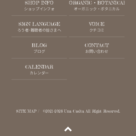
SHOP INFO
ORGANIC・BOTANICAL
ショップインフォ
オーガニック・ボタニカル
SIGN LANGUAGE
VOICE
ろう者･難聴者の皆さまへ
クチコミ
BLOG
CONTACT
ブログ
お問い合わせ
CALENDAR
カレンダー
SITE MAP
©2021-2026
Una Casita
All Right Reserved.