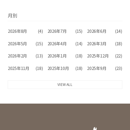
月別
2026年8月
(4)
2026年7月
(15)
2026年6月
(14)
2026年5月
(15)
2026年4月
(14)
2026年3月
(18)
2026年2月
(13)
2026年1月
(18)
2025年12月
(22)
2025年11月
(18)
2025年10月
(18)
2025年9月
(23)
VIEW ALL