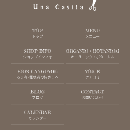
TOP
MENU
トップ
メニュー
SHOP INFO
ORGANIC・BOTANICAL
ショップインフォ
オーガニック・ボタニカル
SIGN LANGUAGE
VOICE
ろう者･難聴者の皆さまへ
クチコミ
BLOG
CONTACT
ブログ
お問い合わせ
CALENDAR
カレンダー