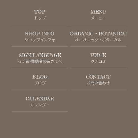
TOP
MENU
トップ
メニュー
SHOP INFO
ORGANIC・BOTANICAL
ショップインフォ
オーガニック・ボタニカル
SIGN LANGUAGE
VOICE
ろう者･難聴者の皆さまへ
クチコミ
BLOG
CONTACT
ブログ
お問い合わせ
CALENDAR
カレンダー