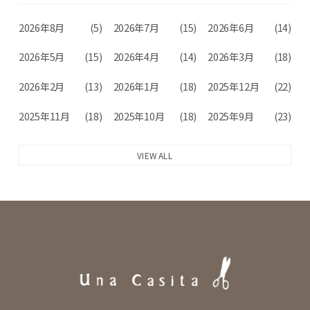
2026年8月
(5)
2026年7月
(15)
2026年6月
(14)
2026年5月
(15)
2026年4月
(14)
2026年3月
(18)
2026年2月
(13)
2026年1月
(18)
2025年12月
(22)
2025年11月
(18)
2025年10月
(18)
2025年9月
(23)
VIEW ALL