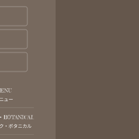
ENU
ニュー
・BOTANICAL
ク・ボタニカル