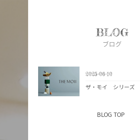
BLOG
ブログ
2025-06-10
ザ・モイ シリーズ
BLOG TOP