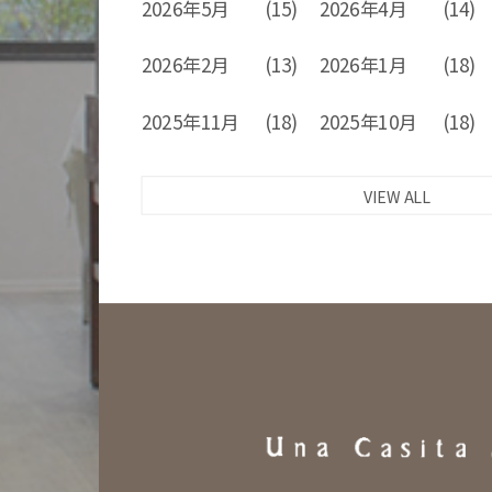
2026年5月
(15)
2026年4月
(14)
2026年2月
(13)
2026年1月
(18)
2025年11月
(18)
2025年10月
(18)
VIEW ALL