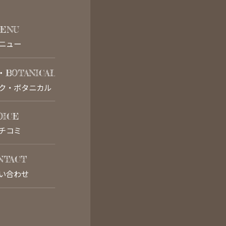
ENU
ニュー
・BOTANICAL
ク・ボタニカル
OICE
チコミ
NTACT
い合わせ