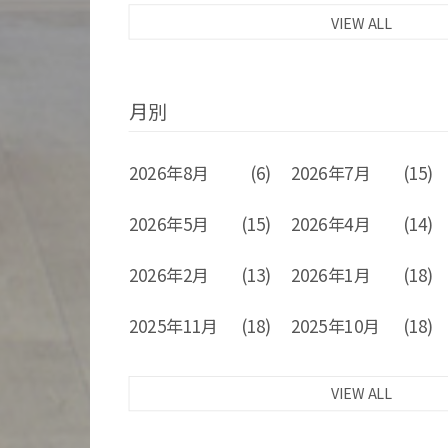
VIEW ALL
月別
2026年8月
(6)
2026年7月
(15)
2026年5月
(15)
2026年4月
(14)
2026年2月
(13)
2026年1月
(18)
2025年11月
(18)
2025年10月
(18)
VIEW ALL