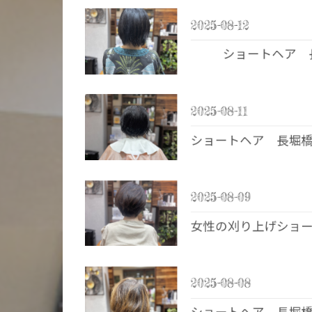
2025-08-12
ショートヘア 
2025-08-11
ショートヘア 長堀
2025-08-09
女性の刈り上げショ
2025-08-08