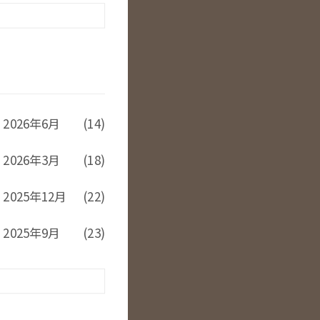
2026年6月
(14)
2026年3月
(18)
2025年12月
(22)
2025年9月
(23)